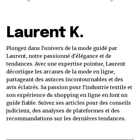
Laurent K.
Plongez dans l'univers de la mode guidé par
Laurent, notre passionné d'élégance et de
tendances. Avec une expertise pointue, Laurent
décortique les arcanes de la mode en ligne,
partageant des astuces incontournables et des
avis éclairés. Sa passion pour l'industrie textile et
son expérience du shopping en ligne en font un
guide fiable. Suivez ses articles pour des conseils
judicieux, des analyses de plateformes et des
recommandations sur les dernières tendances.