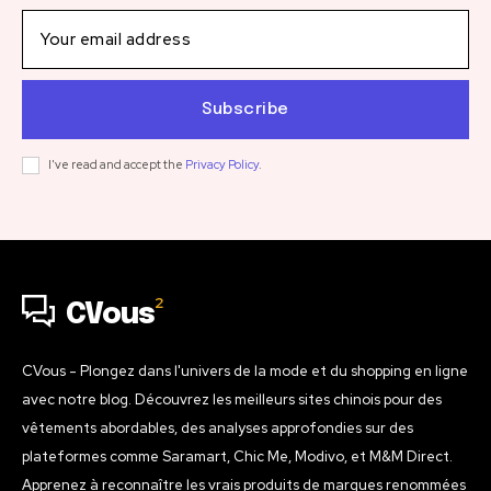
Subscribe
I've read and accept the
Privacy Policy
.
2
CVous
CVous - Plongez dans l'univers de la mode et du shopping en ligne
avec notre blog. Découvrez les meilleurs sites chinois pour des
vêtements abordables, des analyses approfondies sur des
plateformes comme Saramart, Chic Me, Modivo, et M&M Direct.
Apprenez à reconnaître les vrais produits de marques renommées