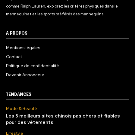
comme Ralph Lauren, explorez les critères physiques dans le
mannequinat et les sports préférés des mannequins.
A PROPOS
Mentions légales
Contact
Politique de confidentialité
Devenir Annonceur
TENDANCES
Mode & Beauté
Les 8 meilleurs sites chinois pas chers et fiables
pour des vêtements
Lifestyle