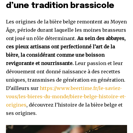
d’une tradition brassicole
Les origines de la bière belge remontent au Moyen
Âge, période durant laquelle les moines brasseurs
ont joué un rôle déterminant.
Au sein des abbayes,
ces pieux artisans ont perfectionné l’art de la
bière, la considérant comme une boisson
revigorante et nourrissante.
Leur passion et leur
dévouement ont donné naissance à des recettes
uniques, transmises de génération en génération.
D’ailleurs sur
https://www.beertime.fr/le-saviez-
vous/les-bieres-du-monde/biere-belge-histoire-et-
origines
, découvrez l’histoire de la bière belge et
ses origines.