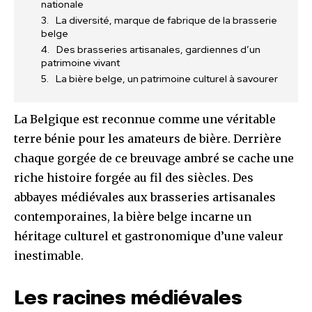
nationale
La diversité, marque de fabrique de la brasserie
belge
Des brasseries artisanales, gardiennes d’un
patrimoine vivant
La bière belge, un patrimoine culturel à savourer
La Belgique est reconnue comme une véritable
terre bénie pour les amateurs de bière. Derrière
chaque gorgée de ce breuvage ambré se cache une
riche histoire forgée au fil des siècles. Des
abbayes médiévales aux brasseries artisanales
contemporaines, la bière belge incarne un
héritage culturel et gastronomique d’une valeur
inestimable.
Les racines médiévales