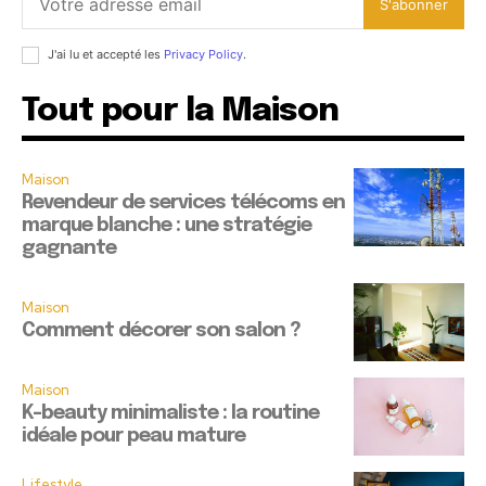
S'abonner
J'ai lu et accepté les
Privacy Policy
.
Tout pour la Maison
Maison
Revendeur de services télécoms en
marque blanche : une stratégie
gagnante
Maison
Comment décorer son salon ?
Maison
K-beauty minimaliste : la routine
idéale pour peau mature
Lifestyle