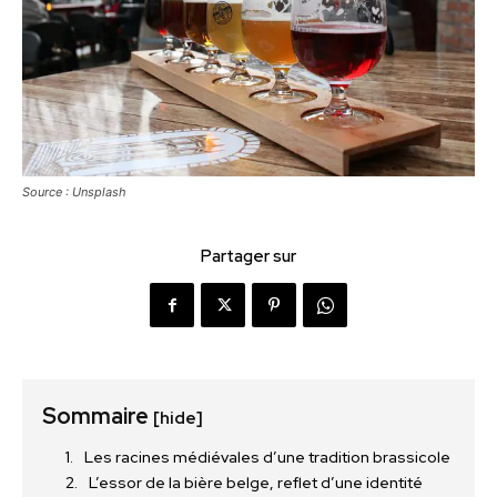
Source : Unsplash
Partager sur
Sommaire
[hide]
Les racines médiévales d’une tradition brassicole
L’essor de la bière belge, reflet d’une identité