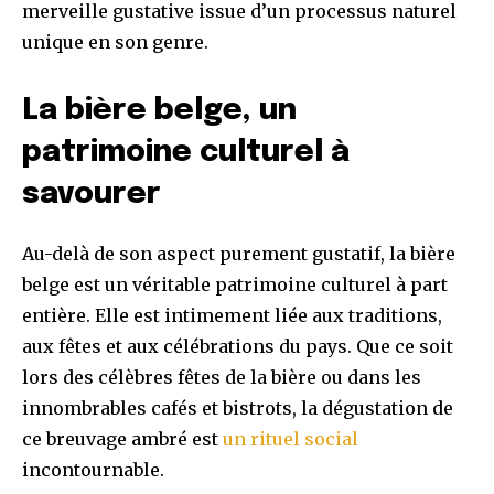
merveille gustative issue d’un processus naturel
unique en son genre.
La bière belge, un
patrimoine culturel à
savourer
Au-delà de son aspect purement gustatif, la bière
belge est un véritable patrimoine culturel à part
entière. Elle est intimement liée aux traditions,
aux fêtes et aux célébrations du pays. Que ce soit
lors des célèbres fêtes de la bière ou dans les
innombrables cafés et bistrots, la dégustation de
ce breuvage ambré est
un rituel social
incontournable.