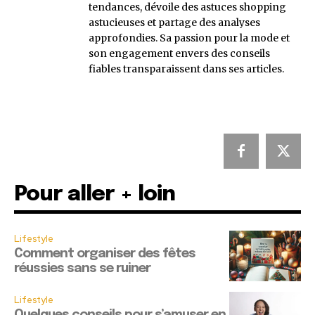
tendances, dévoile des astuces shopping
astucieuses et partage des analyses
approfondies. Sa passion pour la mode et
son engagement envers des conseils
fiables transparaissent dans ses articles.
Pour aller + loin
Lifestyle
Comment organiser des fêtes
réussies sans se ruiner
Lifestyle
Quelques conseils pour s’amuser en