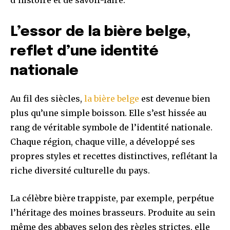
d’histoire et de savoir-faire.
L’essor de la bière belge,
reflet d’une identité
nationale
Au fil des siècles,
la bière belge
est devenue bien
plus qu’une simple boisson. Elle s’est hissée au
rang de véritable symbole de l’identité nationale.
Chaque région, chaque ville, a développé ses
propres styles et recettes distinctives, reflétant la
riche diversité culturelle du pays.
La célèbre bière trappiste, par exemple, perpétue
l’héritage des moines brasseurs. Produite au sein
même des abbayes selon des règles strictes, elle