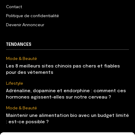
Contact
Politique de confidentialité
Devenir Annonceur
TENDANCES
Mode & Beauté
Les 8 meilleurs sites chinois pas chers et fiables
pour des vêtements
Lifestyle
Adrénaline, dopamine et endorphine : comment ces
hormones agissent-elles sur notre cerveau ?
Mode & Beauté
Maintenir une alimentation bio avec un budget limité
: est-ce possible ?