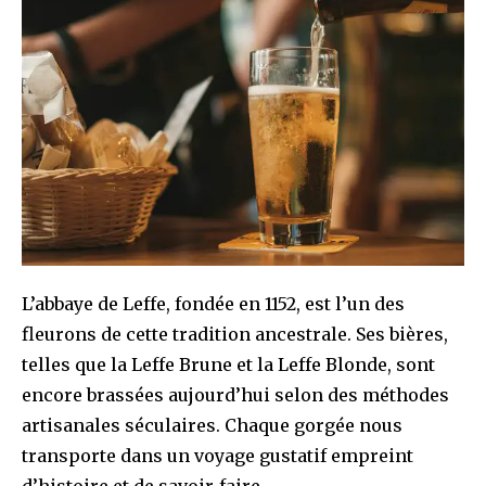
L’abbaye de Leffe, fondée en 1152, est l’un des
fleurons de cette tradition ancestrale. Ses bières,
telles que la Leffe Brune et la Leffe Blonde, sont
encore brassées aujourd’hui selon des méthodes
artisanales séculaires. Chaque gorgée nous
transporte dans un voyage gustatif empreint