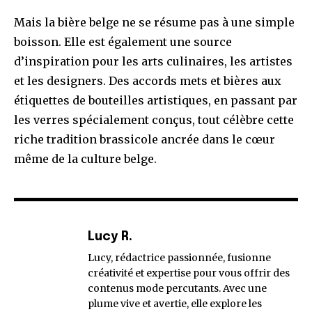
Mais la bière belge ne se résume pas à une simple
boisson. Elle est également une source
d’inspiration pour les arts culinaires, les artistes
et les designers. Des accords mets et bières aux
étiquettes de bouteilles artistiques, en passant par
les verres spécialement conçus, tout célèbre cette
riche tradition brassicole ancrée dans le cœur
même de la culture belge.
Lucy R.
Lucy, rédactrice passionnée, fusionne
créativité et expertise pour vous offrir des
contenus mode percutants. Avec une
plume vive et avertie, elle explore les