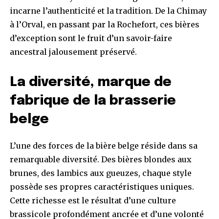
incarne l’authenticité et la tradition. De la Chimay
à l’Orval, en passant par la Rochefort, ces bières
d’exception sont le fruit d’un savoir-faire
ancestral jalousement préservé.
La diversité, marque de
fabrique de la brasserie
belge
L’une des forces de la bière belge réside dans sa
remarquable diversité. Des bières blondes aux
brunes, des lambics aux gueuzes, chaque style
possède ses propres caractéristiques uniques.
Cette richesse est le résultat d’une culture
brassicole profondément ancrée et d’une volonté