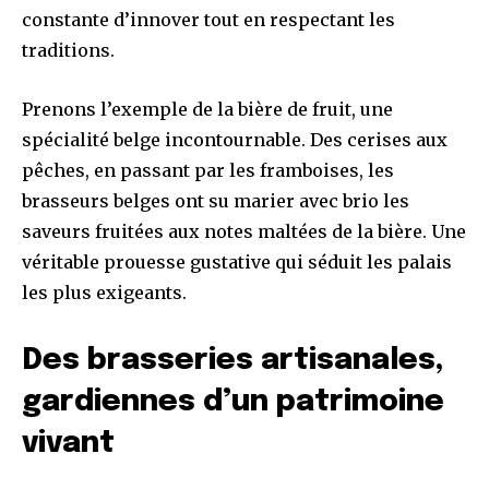
constante d’innover tout en respectant les
traditions.
Prenons l’exemple de la bière de fruit, une
spécialité belge incontournable. Des cerises aux
pêches, en passant par les framboises, les
brasseurs belges ont su marier avec brio les
saveurs fruitées aux notes maltées de la bière. Une
véritable prouesse gustative qui séduit les palais
les plus exigeants.
Des brasseries artisanales,
gardiennes d’un patrimoine
vivant