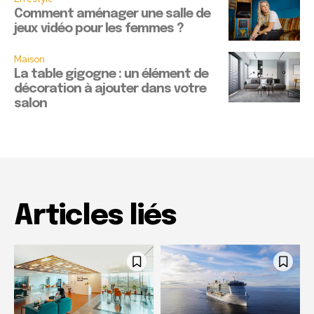
Comment aménager une salle de
jeux vidéo pour les femmes ?
Maison
La table gigogne : un élément de
décoration à ajouter dans votre
salon
Articles liés