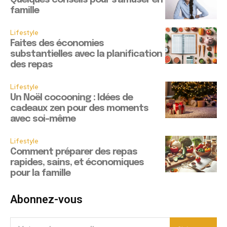
famille
Lifestyle
Faites des économies
substantielles avec la planification
des repas
Lifestyle
Un Noël cocooning : Idées de
cadeaux zen pour des moments
avec soi-même
Lifestyle
Comment préparer des repas
rapides, sains, et économiques
pour la famille
Abonnez-vous