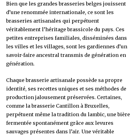
Bien que les grandes brasseries belges jouissent
d’une renommée internationale, ce sont les
brasseries artisanales qui perpétuent
véritablement l’héritage brassicole du pays. Ces
petites entreprises familiales, disséminées dans
les villes et les villages, sont les gardiennes d’un
savoir-faire ancestral transmis de génération en
génération.
Chaque brasserie artisanale possède sa propre
identité, ses recettes uniques et ses méthodes de
production jalousement préservées. Certaines,
comme la brasserie Cantillon à Bruxelles,
perpétuent même la tradition du lambic, une bière
fermentée spontanément grâce aux levures
sauvages présentes dans l’air. Une véritable