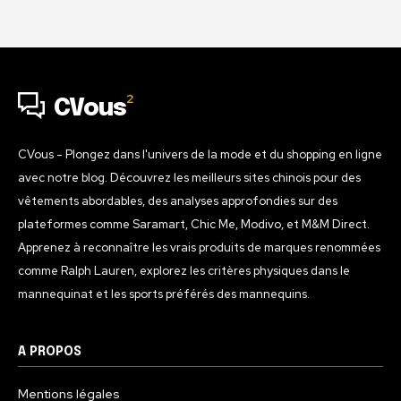
2
CVous
CVous - Plongez dans l'univers de la mode et du shopping en ligne
avec notre blog. Découvrez les meilleurs sites chinois pour des
vêtements abordables, des analyses approfondies sur des
plateformes comme Saramart, Chic Me, Modivo, et M&M Direct.
Apprenez à reconnaître les vrais produits de marques renommées
comme Ralph Lauren, explorez les critères physiques dans le
mannequinat et les sports préférés des mannequins.
A PROPOS
Mentions légales