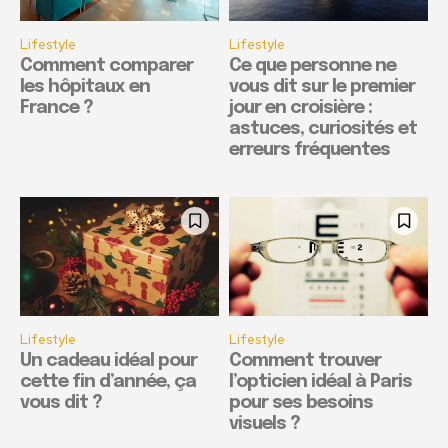
Lifestyle
Lifestyle
Comment comparer
Ce que personne ne
les hôpitaux en
vous dit sur le premier
France ?
jour en croisière :
astuces, curiosités et
erreurs fréquentes
Lifestyle
Lifestyle
Un cadeau idéal pour
Comment trouver
cette fin d’année, ça
l’opticien idéal à Paris
vous dit ?
pour ses besoins
visuels ?