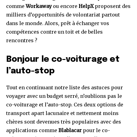
comme
Workaway
ou encore
HelpX
proposent des
milliers d’opportunités de volontariat partout
dans le monde. Alors, prêt à échanger vos
compétences contre un toit et de belles
rencontres ?
Bonjour le co-voiturage et
l’auto-stop
Tout en continuant notre liste des astuces pour
voyager avec un budget serré, n’oublions pas le
co-voiturage et l’auto-stop. Ces deux options de
transport apart lacunaire et nettement moins
chères sont devenues très populaires avec des
applications comme
Blablacar
pour le co-