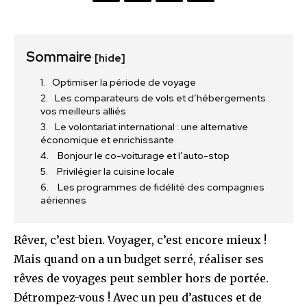
Sommaire
[hide]
Optimiser la période de voyage
Les comparateurs de vols et d’hébergements :
vos meilleurs alliés
Le volontariat international : une alternative
économique et enrichissante
Bonjour le co-voiturage et l’auto-stop
Privilégier la cuisine locale
Les programmes de fidélité des compagnies
aériennes
Rêver, c’est bien. Voyager, c’est encore mieux !
Mais quand on a un budget serré, réaliser ses
rêves de voyages peut sembler hors de portée.
Détrompez-vous ! Avec un peu d’astuces et de