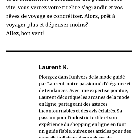
vite, vous verrez votre tirelire s’agrandir et vos
rêves de voyage se concrétiser. Alors, prêt à
voyager plus et dépenser moins?
Allez, bon vent!
Laurent K.
Plongez dans l'univers de la mode guidé
par Laurent, notre passionné d'élégance et
de tendances. Avec une expertise pointue,
Laurent décortique les arcanes de la mode
en ligne, partageant des astuces
incontournables et des avis éclairés. Sa
passion pour l'industrie textile et son
expérience du shopping en ligne en font
un guide fiable. Suivez ses articles pour des