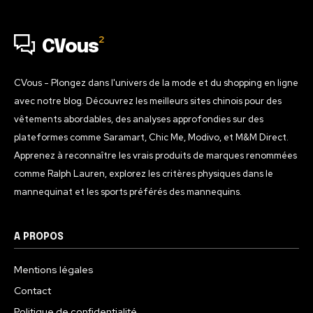
2
CVous
CVous - Plongez dans l'univers de la mode et du shopping en ligne
avec notre blog. Découvrez les meilleurs sites chinois pour des
vêtements abordables, des analyses approfondies sur des
plateformes comme Saramart, Chic Me, Modivo, et M&M Direct.
Apprenez à reconnaître les vrais produits de marques renommées
comme Ralph Lauren, explorez les critères physiques dans le
mannequinat et les sports préférés des mannequins.
A PROPOS
Mentions légales
Contact
Politique de confidentialité