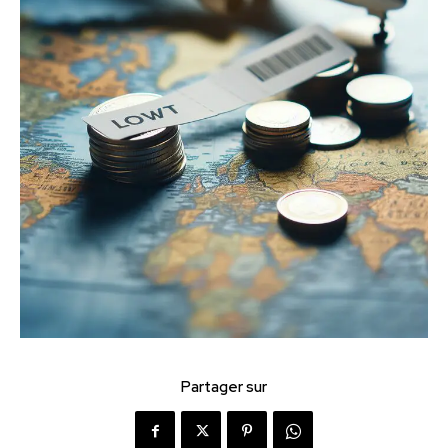
Partager sur