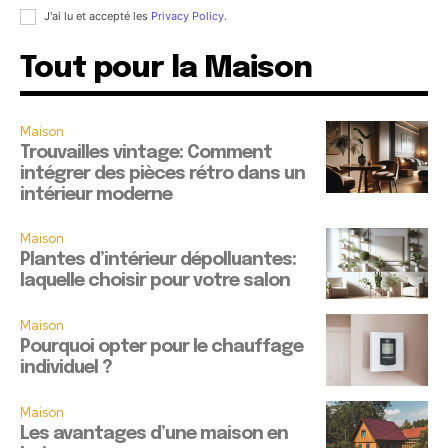
J'ai lu et accepté les
Privacy Policy
.
Tout pour la Maison
Maison
Trouvailles vintage: Comment
intégrer des pièces rétro dans un
intérieur moderne
Maison
Plantes d’intérieur dépolluantes:
laquelle choisir pour votre salon
Maison
Pourquoi opter pour le chauffage
individuel ?
Maison
Les avantages d’une maison en