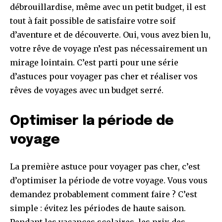
débrouillardise, même avec un petit budget, il est
tout à fait possible de satisfaire votre soif
d’aventure et de découverte. Oui, vous avez bien lu,
votre rêve de voyage n’est pas nécessairement un
mirage lointain. C’est parti pour une série
d’astuces pour voyager pas cher et réaliser vos
rêves de voyages avec un budget serré.
Optimiser la période de
voyage
La première astuce pour voyager pas cher, c’est
d’optimiser la période de votre voyage. Vous vous
demandez probablement comment faire ? C’est
simple : évitez les périodes de haute saison.