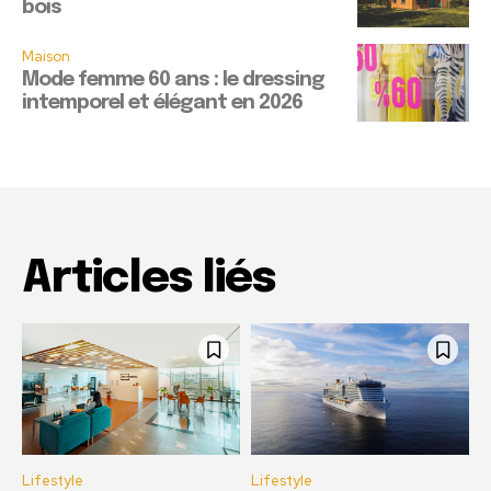
bois
Maison
Mode femme 60 ans : le dressing
intemporel et élégant en 2026
Articles liés
Lifestyle
Lifestyle