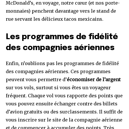
McDonald’s, en voyage, notre cœur (et nos porte-
monnaies) penchent davantage vers le stand de
rue servant les délicieux tacos mexicains.
Les programmes de fidélité
des compagnies aériennes
Enfin, n’oublions pas les programmes de fidélité
des compagnies aériennes. Ces programmes
peuvent vous permettre d’
économiser de l’argent
sur vos vols, surtout si vous êtes un voyageur
fréquent. Chaque vol vous rapporte des points que
vous pouvez ensuite échanger contre des billets
d’avion gratuits ou des surclassements. Il suffit de
vous inscrire sur le site de la compagnie aérienne
et de commencer à accumuler des points. Très