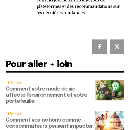
conseils judicieux, des analyses de
plateformes et des recommandations sur
les dernières tendances.
Pour aller + loin
Lifestyle
Comment votre mode de vie
affecte l’environnement et votre
portefeuille
Lifestyle
Comment vos actions comme
consommateurs peuvent impacter