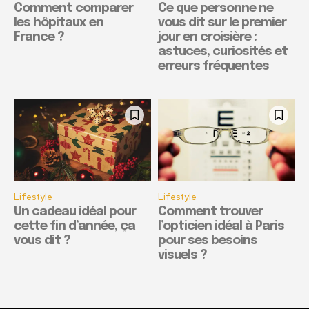
Comment comparer
Ce que personne ne
les hôpitaux en
vous dit sur le premier
France ?
jour en croisière :
astuces, curiosités et
erreurs fréquentes
Lifestyle
Lifestyle
Un cadeau idéal pour
Comment trouver
cette fin d’année, ça
l’opticien idéal à Paris
vous dit ?
pour ses besoins
visuels ?