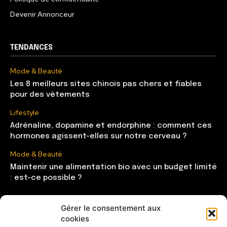
Devenir Annonceur
TENDANCES
Mode & Beauté
Les 8 meilleurs sites chinois pas chers et fiables
pour des vêtements
Lifestyle
Adrénaline, dopamine et endorphine : comment ces
hormones agissent-elles sur notre cerveau ?
Mode & Beauté
Maintenir une alimentation bio avec un budget limité
: est-ce possible ?
Gérer le consentement aux
CATÉGORIES
cookies