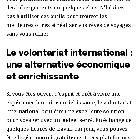
des hébergements en quelques clics. N’hésitez
pas à utiliser ces outils pour trouver les
meilleures offres et réaliser vos rêves de voyages
sans vous ruiner.
Le volontariat international :
une alternative économique
et enrichissante
Si vous êtes ouvert d’esprit et prêt à vivre une
expérience humaine enrichissante, le volontariat
international peut être une excellente solution
pour voyager avec un budget serré. En échange de
quelques heures de travail par jour, vous pouvez
être logé et nourri gratuitement. Des plateformes