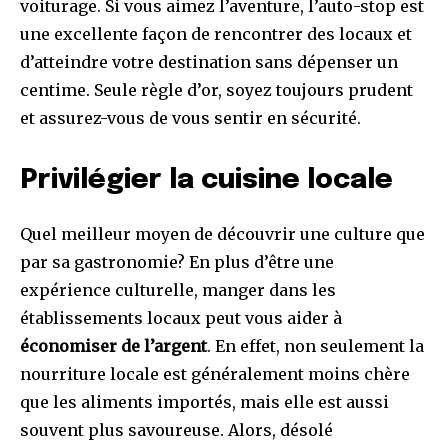
voiturage. Si vous aimez l’aventure, l’auto-stop est
une excellente façon de rencontrer des locaux et
d’atteindre votre destination sans dépenser un
centime. Seule règle d’or, soyez toujours prudent
et assurez-vous de vous sentir en sécurité.
Privilégier la cuisine locale
Quel meilleur moyen de découvrir une culture que
par sa gastronomie? En plus d’être une
expérience culturelle, manger dans les
établissements locaux peut vous aider à
économiser de l’argent
. En effet, non seulement la
nourriture locale est généralement moins chère
que les aliments importés, mais elle est aussi
souvent plus savoureuse. Alors, désolé