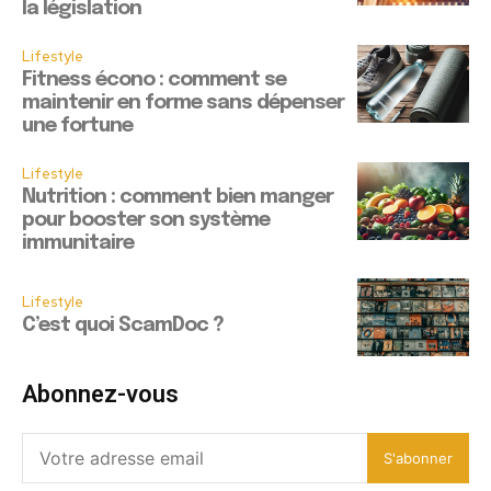
la législation
Lifestyle
Fitness écono : comment se
maintenir en forme sans dépenser
une fortune
Lifestyle
Nutrition : comment bien manger
pour booster son système
immunitaire
Lifestyle
C’est quoi ScamDoc ?
Abonnez-vous
S'abonner