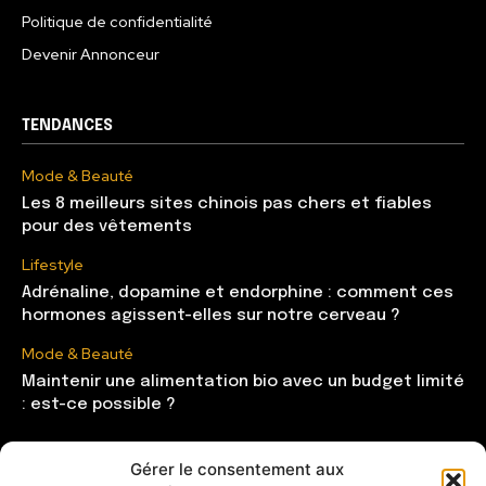
Politique de confidentialité
Devenir Annonceur
TENDANCES
Mode & Beauté
Les 8 meilleurs sites chinois pas chers et fiables
pour des vêtements
Lifestyle
Adrénaline, dopamine et endorphine : comment ces
hormones agissent-elles sur notre cerveau ?
Mode & Beauté
Maintenir une alimentation bio avec un budget limité
: est-ce possible ?
Gérer le consentement aux
CATÉGORIES