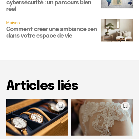
cybersécurité : un parcours bien
réel
Maison
Comment créer une ambiance zen
dans votre espace de vie
Articles liés