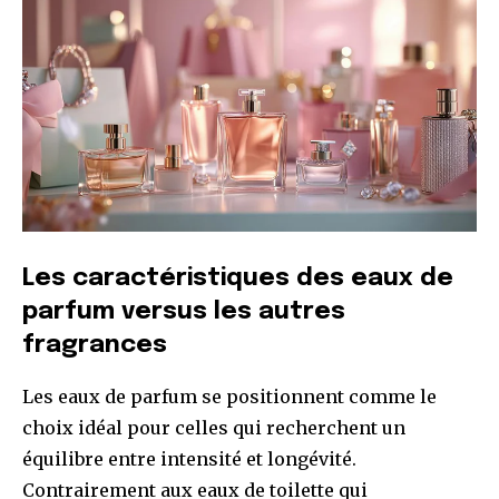
Les caractéristiques des eaux de
parfum versus les autres
fragrances
Les eaux de parfum se positionnent comme le
choix idéal pour celles qui recherchent un
équilibre entre intensité et longévité.
Contrairement aux eaux de toilette qui