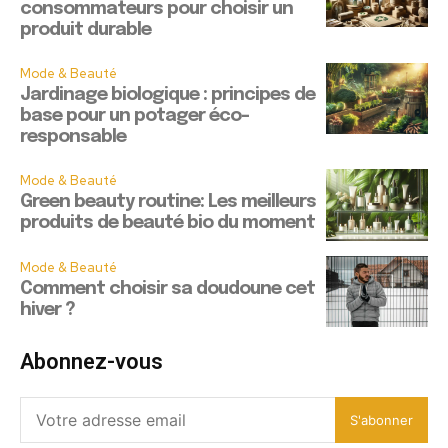
consommateurs pour choisir un
produit durable
Mode & Beauté
Jardinage biologique : principes de
base pour un potager éco-
responsable
Mode & Beauté
Green beauty routine: Les meilleurs
produits de beauté bio du moment
Mode & Beauté
Comment choisir sa doudoune cet
hiver ?
Abonnez-vous
S'abonner