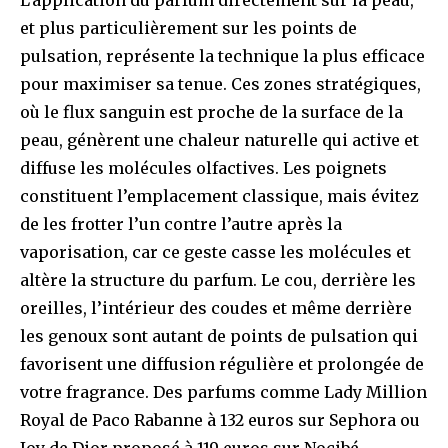
L’application du parfum directement sur la peau,
et plus particulièrement sur les points de
pulsation, représente la technique la plus efficace
pour maximiser sa tenue. Ces zones stratégiques,
où le flux sanguin est proche de la surface de la
peau, génèrent une chaleur naturelle qui active et
diffuse les molécules olfactives. Les poignets
constituent l’emplacement classique, mais évitez
de les frotter l’un contre l’autre après la
vaporisation, car ce geste casse les molécules et
altère la structure du parfum. Le cou, derrière les
oreilles, l’intérieur des coudes et même derrière
les genoux sont autant de points de pulsation qui
favorisent une diffusion régulière et prolongée de
votre fragrance. Des parfums comme Lady Million
Royal de Paco Rabanne à 132 euros sur Sephora ou