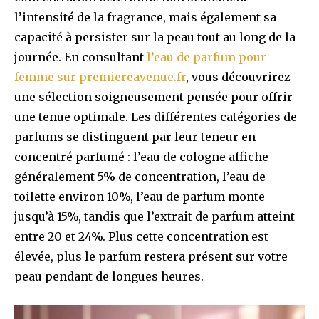
l’intensité de la fragrance, mais également sa
capacité à persister sur la peau tout au long de la
journée. En consultant
l’eau de parfum pour
femme sur premiereavenue.fr
, vous découvrirez
une sélection soigneusement pensée pour offrir
une tenue optimale. Les différentes catégories de
parfums se distinguent par leur teneur en
concentré parfumé : l’eau de cologne affiche
généralement 5% de concentration, l’eau de
toilette environ 10%, l’eau de parfum monte
jusqu’à 15%, tandis que l’extrait de parfum atteint
entre 20 et 24%. Plus cette concentration est
élevée, plus le parfum restera présent sur votre
peau pendant de longues heures.