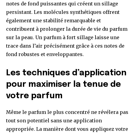
notes de fond puissantes qui créent un sillage
persistant. Les molécules synthétiques offrent
également une stabilité remarquable et
contribuent à prolonger la durée de vie du parfum
sur la peau. Un parfum à fort sillage laisse une
trace dans l’air précisément grâce à ces notes de
fond robustes et enveloppantes.
Les techniques d’application
pour maximiser la tenue de
votre parfum
Même le parfum le plus concentré ne révélera pas
tout son potentiel sans une application
appropriée. La manière dont vous appliquez votre