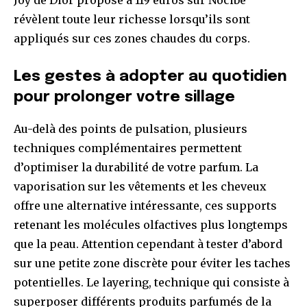
Joy de Dior proposé à 119 euros sur Nocibé
révèlent toute leur richesse lorsqu’ils sont
appliqués sur ces zones chaudes du corps.
Les gestes à adopter au quotidien
pour prolonger votre sillage
Au-delà des points de pulsation, plusieurs
techniques complémentaires permettent
d’optimiser la durabilité de votre parfum. La
vaporisation sur les vêtements et les cheveux
offre une alternative intéressante, ces supports
retenant les molécules olfactives plus longtemps
que la peau. Attention cependant à tester d’abord
sur une petite zone discrète pour éviter les taches
potentielles. Le layering, technique qui consiste à
superposer différents produits parfumés de la