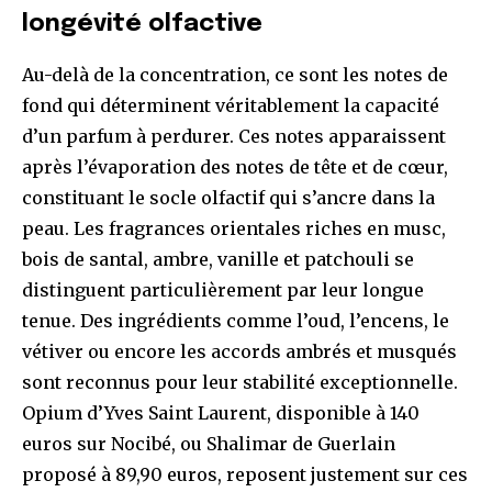
longévité olfactive
Au-delà de la concentration, ce sont les notes de
fond qui déterminent véritablement la capacité
d’un parfum à perdurer. Ces notes apparaissent
après l’évaporation des notes de tête et de cœur,
constituant le socle olfactif qui s’ancre dans la
peau. Les fragrances orientales riches en musc,
bois de santal, ambre, vanille et patchouli se
distinguent particulièrement par leur longue
tenue. Des ingrédients comme l’oud, l’encens, le
vétiver ou encore les accords ambrés et musqués
sont reconnus pour leur stabilité exceptionnelle.
Opium d’Yves Saint Laurent, disponible à 140
euros sur Nocibé, ou Shalimar de Guerlain
proposé à 89,90 euros, reposent justement sur ces