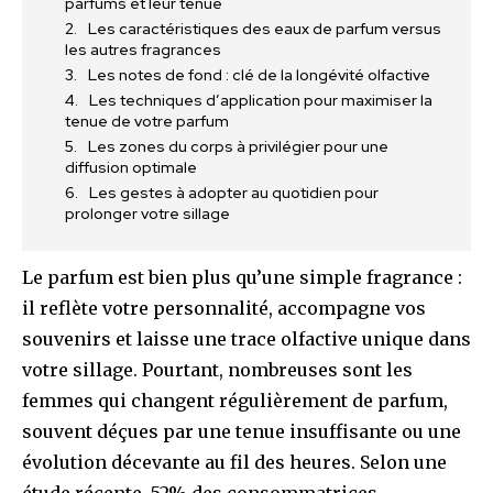
parfums et leur tenue
Les caractéristiques des eaux de parfum versus
les autres fragrances
Les notes de fond : clé de la longévité olfactive
Les techniques d’application pour maximiser la
tenue de votre parfum
Les zones du corps à privilégier pour une
diffusion optimale
Les gestes à adopter au quotidien pour
prolonger votre sillage
Le parfum est bien plus qu’une simple fragrance :
il reflète votre personnalité, accompagne vos
souvenirs et laisse une trace olfactive unique dans
votre sillage. Pourtant, nombreuses sont les
femmes qui changent régulièrement de parfum,
souvent déçues par une tenue insuffisante ou une
évolution décevante au fil des heures. Selon une
étude récente, 52% des consommatrices