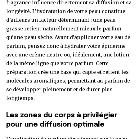
fragrance influence directement sa diffusion et sa
longévité. L’hydratation de votre peau constitue
d’ailleurs un facteur déterminant : une peau
grasse retient naturellement mieux le parfum
qu’une peau sèche. Avant d’appliquer votre eau de
parfum, pensez donc à hydrater votre épiderme
avec une crème neutre ou, idéalement, une lotion
de la même ligne que votre parfum. Cette
préparation crée une base qui capte et retient les
molécules aromatiques, permettant au parfum de
se développer pleinement et de durer plus
longtemps.
Les zones du corps à privilégier
pour une diffusion optimale