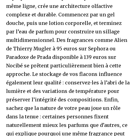
même ligne, crée une architecture olfactive
complexe et durable. Commencez par un gel
douche, puis une lotion corporelle, et terminez
par l’eau de parfum pour construire un sillage
multidimensionnel. Des fragrances comme Alien
de Thierry Mugler à 95 euros sur Sephora ou
Paradoxe de Prada disponible à 139 euros sur
Nocibé se prêtent particulièrement bien à cette
approche. Le stockage de vos flacons influence
également leur qualité : conservez-les à l’abri de la
lumière et des variations de température pour
préserver l’intégrité des compositions. Enfin,
sachez que la nature de votre peau joue un rôle
dans la tenue : certaines personnes fixent
naturellement mieux les parfums que d’autres, ce
qui explique pourquoi une même fragrance peut