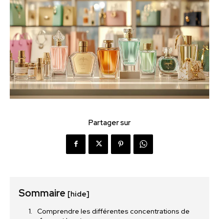
Partager sur
Sommaire
[hide]
Comprendre les différentes concentrations de