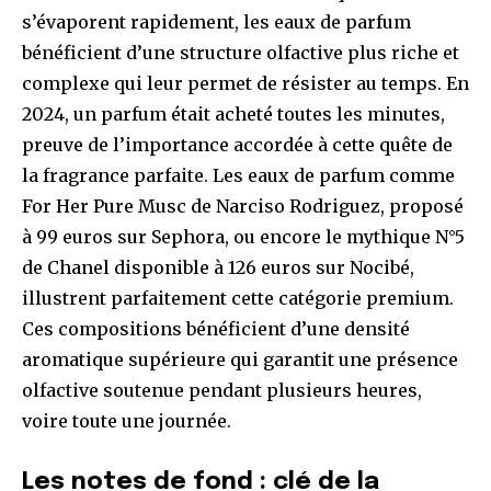
s’évaporent rapidement, les eaux de parfum
bénéficient d’une structure olfactive plus riche et
complexe qui leur permet de résister au temps. En
2024, un parfum était acheté toutes les minutes,
preuve de l’importance accordée à cette quête de
la fragrance parfaite. Les eaux de parfum comme
For Her Pure Musc de Narciso Rodriguez, proposé
à 99 euros sur Sephora, ou encore le mythique N°5
de Chanel disponible à 126 euros sur Nocibé,
illustrent parfaitement cette catégorie premium.
Ces compositions bénéficient d’une densité
aromatique supérieure qui garantit une présence
olfactive soutenue pendant plusieurs heures,
voire toute une journée.
Les notes de fond : clé de la