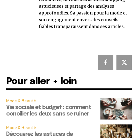
astucieuses et partage des analyses
approfondies. Sa passion pour la mode et
son engagement envers des conseils
fiables transparaissent dans ses articles.
Pour aller + loin
Mode & Beauté
Vie sociale et budget : comment
concilier les deux sans se ruiner
Mode & Beauté
Découvrez les astuces de