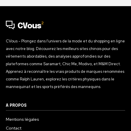
2
CVous
CVous - Plongez dans l'univers de la mode et du shopping en ligne
avec notre blog. Découvrez les meilleurs sites chinois pour des
vêtements abordables, des analyses approfondies sur des
plateformes comme Saramart, Chic Me, Modivo, et M&M Direct.
Apprenez à reconnaître les vrais produits de marques renommées
comme Ralph Lauren, explorez les critères physiques dans le
mannequinat et les sports préférés des mannequins.
A PROPOS
Mentions légales
Contact