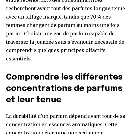
recherchent avant tout des parfums longue tenue
avec un sillage marqué, tandis que 70% des
femmes changent de parfum au moins une fois
par an. Choisir une eau de parfum capable de
traverser la journée sans s’évanouir nécessite de
comprendre quelques principes olfactifs
essentiels.
Comprendre les différentes
concentrations de parfums
et leur tenue
La durabilité d’un parfum dépend avant tout de sa
concentration en essences aromatiques. Cette
concentration détermine non seulement