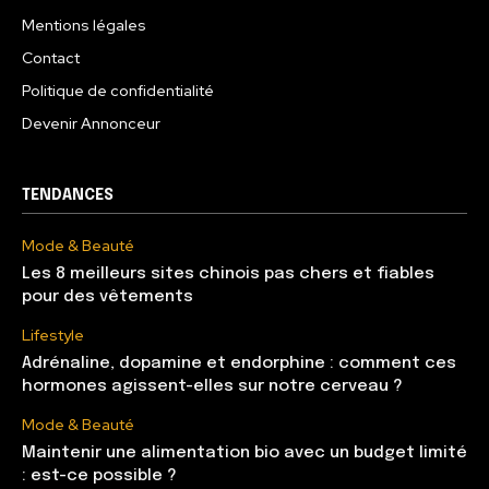
Mentions légales
Contact
Politique de confidentialité
Devenir Annonceur
TENDANCES
Mode & Beauté
Les 8 meilleurs sites chinois pas chers et fiables
pour des vêtements
Lifestyle
Adrénaline, dopamine et endorphine : comment ces
hormones agissent-elles sur notre cerveau ?
Mode & Beauté
Maintenir une alimentation bio avec un budget limité
: est-ce possible ?