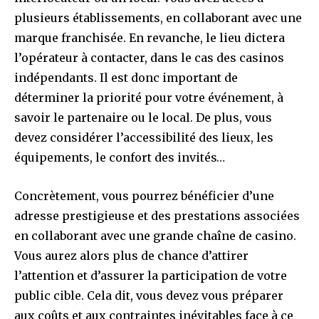
plusieurs établissements, en collaborant avec une
marque franchisée. En revanche, le lieu dictera
l’opérateur à contacter, dans le cas des casinos
indépendants. Il est donc important de
déterminer la priorité pour votre événement, à
savoir le partenaire ou le local. De plus, vous
devez considérer l’accessibilité des lieux, les
équipements, le confort des invités…
Concrètement, vous pourrez bénéficier d’une
adresse prestigieuse et des prestations associées
en collaborant avec une grande chaîne de casino.
Vous aurez alors plus de chance d’attirer
l’attention et d’assurer la participation de votre
public cible. Cela dit, vous devez vous préparer
aux coûts et aux contraintes inévitables face à ce