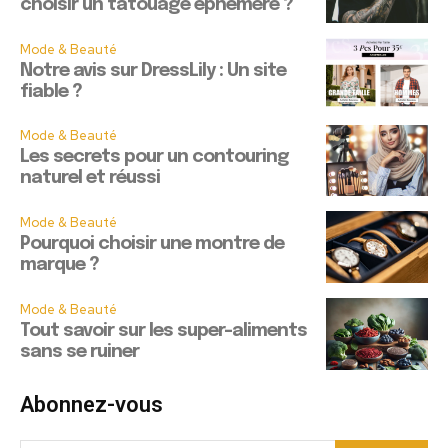
choisir un tatouage éphémère ?
Mode & Beauté
Notre avis sur DressLily : Un site
fiable ?
Mode & Beauté
Les secrets pour un contouring
naturel et réussi
Mode & Beauté
Pourquoi choisir une montre de
marque ?
Mode & Beauté
Tout savoir sur les super-aliments
sans se ruiner
Abonnez-vous