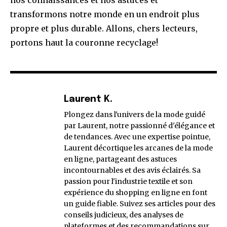
nos connaissances et nos astuces et
transformons notre monde en un endroit plus
propre et plus durable. Allons, chers lecteurs,
portons haut la couronne recyclage!
Laurent K.
Plongez dans l'univers de la mode guidé
par Laurent, notre passionné d'élégance et
de tendances. Avec une expertise pointue,
Laurent décortique les arcanes de la mode
en ligne, partageant des astuces
incontournables et des avis éclairés. Sa
passion pour l'industrie textile et son
expérience du shopping en ligne en font
un guide fiable. Suivez ses articles pour des
conseils judicieux, des analyses de
plateformes et des recommandations sur