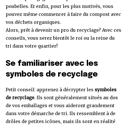
poubelles. Et enfin, pour les plus motivés, vous
pouvez même commencer à faire du compost avec
vos déchets organiques.
Alors, prêt à devenir un pro du recyclage? Avec ces
conseils, vous serez bientôt le roi ou la reine du
tri dans votre quartier!
Se familiariser avec les
symboles de recyclage
Petit conseil: apprenez à décrypter les
symboles
de recyclage
. Ils sont généralement situés au dos
de vos emballages et vous aideront grandement
dans votre démarche de tri. Ils ressemblent à de
drôles de petites icônes, mais ils sont en réalité