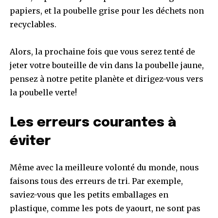
papiers, et la poubelle grise pour les déchets non
recyclables.
Alors, la prochaine fois que vous serez tenté de
jeter votre bouteille de vin dans la poubelle jaune,
pensez à notre petite planète et dirigez-vous vers
la poubelle verte!
Les erreurs courantes à
éviter
Même avec la meilleure volonté du monde, nous
faisons tous des erreurs de tri. Par exemple,
saviez-vous que les petits emballages en
plastique, comme les pots de yaourt, ne sont pas