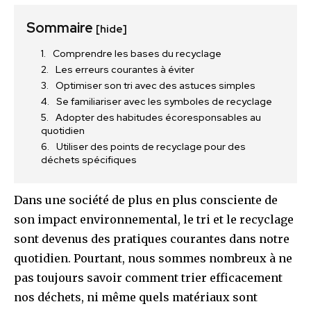
Sommaire
[hide]
Comprendre les bases du recyclage
Les erreurs courantes à éviter
Optimiser son tri avec des astuces simples
Se familiariser avec les symboles de recyclage
Adopter des habitudes écoresponsables au
quotidien
Utiliser des points de recyclage pour des
déchets spécifiques
Dans une société de plus en plus consciente de
son impact environnemental, le tri et le recyclage
sont devenus des pratiques courantes dans notre
quotidien. Pourtant, nous sommes nombreux à ne
pas toujours savoir comment trier efficacement
nos déchets, ni même quels matériaux sont