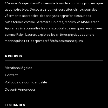
CVous - Plongez dans l'univers de la mode et du shopping en ligne
avec notre blog. Découvrez les meilleurs sites chinois pour des
vêtements abordables, des analyses approfondies sur des
plateformes comme Saramart, Chic Me, Modivo, et M&M Direct.
Apprenez à reconnaître les vrais produits de marques renommées
comme Ralph Lauren, explorez les critères physiques dans le
mannequinat et les sports préférés des mannequins.
A PROPOS
Mentions légales
Contact
Politique de confidentialité
Devenir Annonceur
TENDANCES