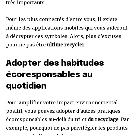
très importants.
Pour les plus connectés d’entre vous, il existe
même des applications mobiles qui vous aideront
à décrypter ces symboles. Alors, plus d’excuses
pour ne pas être
ultime recycler
!
Adopter des habitudes
écoresponsables au
quotidien
Pour amplifier votre impact environnemental
positif, vous pouvez adopter d’autres pratiques
écoresponsables au-delà du tri et
du recyclage
. Par
exemple, pourquoi ne pas privilégier les produits