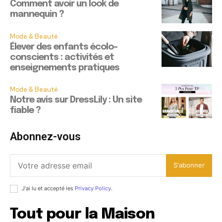
Comment avoir un look de
mannequin ?
Mode & Beauté
Élever des enfants écolo-
conscients : activités et
enseignements pratiques
Mode & Beauté
Notre avis sur DressLily : Un site
fiable ?
Abonnez-vous
S'abonner
J'ai lu et accepté les
Privacy Policy
.
Tout pour la Maison