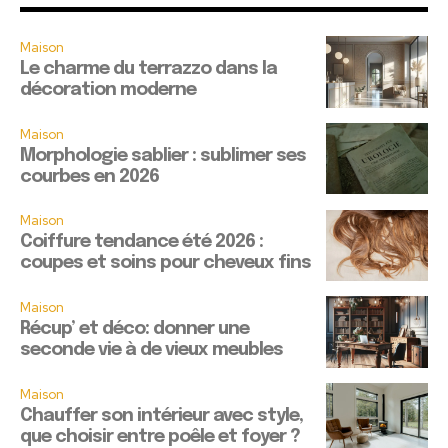
Maison
Le charme du terrazzo dans la
décoration moderne
Maison
Morphologie sablier : sublimer ses
courbes en 2026
Maison
Coiffure tendance été 2026 :
coupes et soins pour cheveux fins
Maison
Récup’ et déco: donner une
seconde vie à de vieux meubles
Maison
Chauffer son intérieur avec style,
que choisir entre poêle et foyer ?