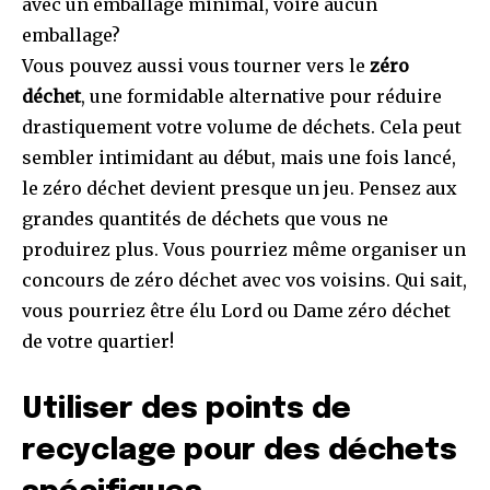
avec un emballage minimal, voire aucun
emballage?
Vous pouvez aussi vous tourner vers le
zéro
déchet
, une formidable alternative pour réduire
drastiquement votre volume de déchets. Cela peut
sembler intimidant au début, mais une fois lancé,
le zéro déchet devient presque un jeu. Pensez aux
grandes quantités de déchets que vous ne
produirez plus. Vous pourriez même organiser un
concours de zéro déchet avec vos voisins. Qui sait,
vous pourriez être élu Lord ou Dame zéro déchet
de votre quartier!
Utiliser des points de
recyclage pour des déchets