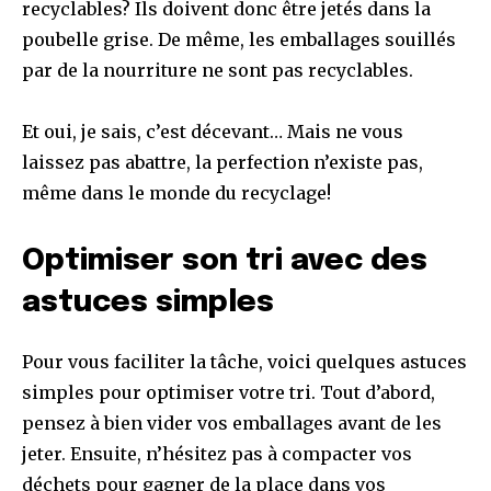
recyclables? Ils doivent donc être jetés dans la
poubelle grise. De même, les emballages souillés
par de la nourriture ne sont pas recyclables.
Et oui, je sais, c’est décevant… Mais ne vous
laissez pas abattre, la perfection n’existe pas,
même dans le monde du recyclage!
Optimiser son tri avec des
astuces simples
Pour vous faciliter la tâche, voici quelques astuces
simples pour optimiser votre tri. Tout d’abord,
pensez à bien vider vos emballages avant de les
jeter. Ensuite, n’hésitez pas à compacter vos
déchets pour gagner de la place dans vos