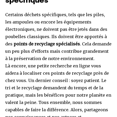
spécifiques
Certains déchets spécifiques, tels que les piles,
les ampoules ou encore les équipements
électroniques, ne doivent pas être jetés dans des
poubelles classiques. Ils doivent être apportés à
des
points de recyclage spécialisés
. Cela demande
un peu plus d’efforts mais contribue grandement
à la préservation de notre environnement.
Là encore, une petite recherche en ligne vous
aidera à localiser ces points de recyclage près de
chez vous. Un dernier conseil : soyez patient. Le
tri et le recyclage demandent du temps et de la
pratique, mais les bénéfices pour notre planète en
valent la peine. Tous ensemble, nous sommes
capables de faire la différence. Alors, partageons