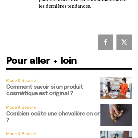
les dernières tendances.
Pour aller + loin
Mode & Beauté
Comment savoir si un produit
cosmétique est original ?
Mode & Beauté
Combien coûte une chevalière en or
?
Mode & Beauté