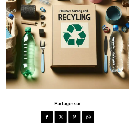
Partager sur