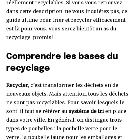
réellement recyclables. Si vous vous retrouvez
dans cette description, ne vous inquiétez pas, ce
guide ultime pour trier et recycler efficacement
est là pour vous. Vous serez bientôt un as du
recyclage, promis!
Comprendre les bases du
recyclage
Recycler
, c’est transformer les déchets en de
nouveaux objets. Mais attention, tous les déchets
ne sont pas recyclables. Pour savoir lesquels le
sont, il faut se référer au
système de tri
en place
dans votre ville. En général, on distingue trois
types de poubelles : la poubelle verte pour le
verre, la poubelle jaune pour les emballages et