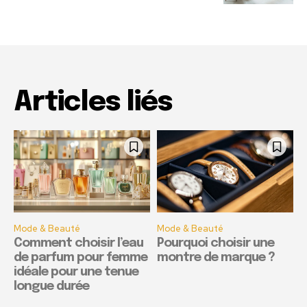
Articles liés
Mode & Beauté
Mode & Beauté
Comment choisir l’eau
Pourquoi choisir une
de parfum pour femme
montre de marque ?
idéale pour une tenue
longue durée