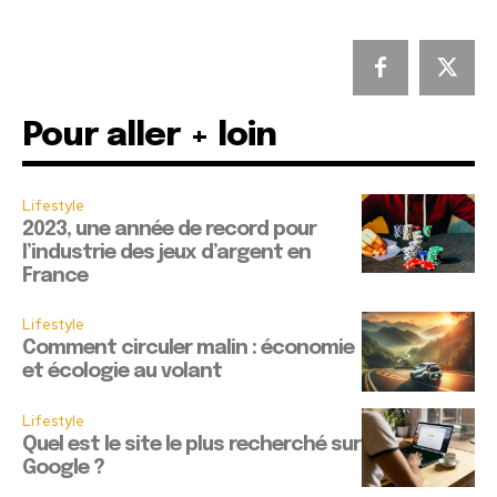
Pour aller + loin
Lifestyle
2023, une année de record pour
l’industrie des jeux d’argent en
France
Lifestyle
Comment circuler malin : économie
et écologie au volant
Lifestyle
Quel est le site le plus recherché sur
Google ?