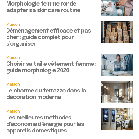
Morphologie femme ronde :
adapter sa skincare routine
Maison
Déménagement efficace et pas
cher : guide complet pour
s’organiser
Maison
Choisir sa taille vêtement femme :
guide morphologie 2026
Maison
Le charme du terrazzo dans la
décoration moderne
Maison
Les meilleures méthodes
d’économie d’énergie pour les
appareils domestiques