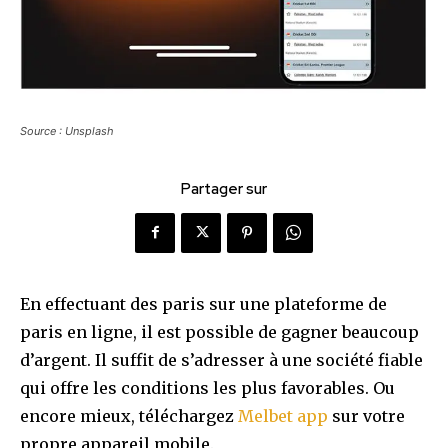
Source : Unsplash
Partager sur
En effectuant des paris sur une plateforme de
paris en ligne, il est possible de gagner beaucoup
d’argent. Il suffit de s’adresser à une société fiable
qui offre les conditions les plus favorables. Ou
encore mieux, téléchargez
Melbet app
sur votre
propre appareil mobile.