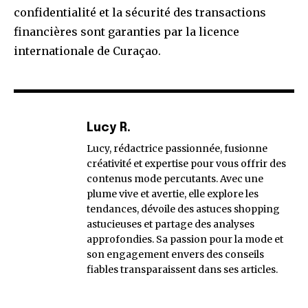
confidentialité et la sécurité des transactions
financières sont garanties par la licence
internationale de Curaçao.
Lucy R.
Lucy, rédactrice passionnée, fusionne
créativité et expertise pour vous offrir des
contenus mode percutants. Avec une
plume vive et avertie, elle explore les
tendances, dévoile des astuces shopping
astucieuses et partage des analyses
approfondies. Sa passion pour la mode et
son engagement envers des conseils
fiables transparaissent dans ses articles.