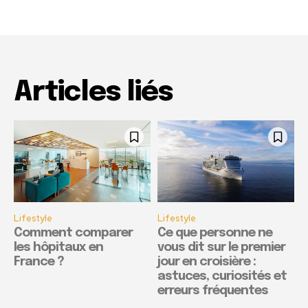
Articles liés
Lifestyle
Lifestyle
Comment comparer
Ce que personne ne
les hôpitaux en
vous dit sur le premier
France ?
jour en croisière :
astuces, curiosités et
erreurs fréquentes