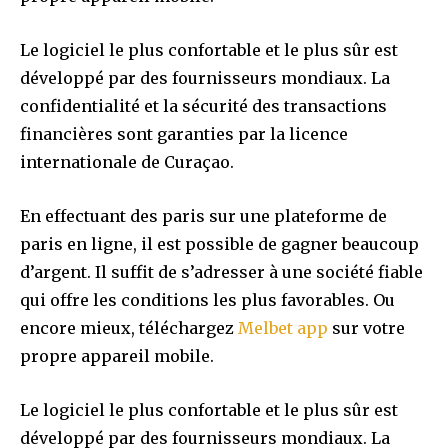
Le logiciel le plus confortable et le plus sûr est
développé par des fournisseurs mondiaux. La
confidentialité et la sécurité des transactions
financières sont garanties par la licence
internationale de Curaçao.
En effectuant des paris sur une plateforme de
paris en ligne, il est possible de gagner beaucoup
d’argent. Il suffit de s’adresser à une société fiable
qui offre les conditions les plus favorables. Ou
encore mieux, téléchargez
Melbet app
sur votre
propre appareil mobile.
Le logiciel le plus confortable et le plus sûr est
développé par des fournisseurs mondiaux. La