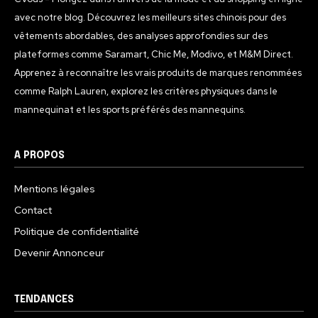
avec notre blog. Découvrez les meilleurs sites chinois pour des
vêtements abordables, des analyses approfondies sur des
plateformes comme Saramart, Chic Me, Modivo, et M&M Direct.
Apprenez à reconnaître les vrais produits de marques renommées
comme Ralph Lauren, explorez les critères physiques dans le
mannequinat et les sports préférés des mannequins.
A PROPOS
Mentions légales
Contact
Politique de confidentialité
Devenir Annonceur
TENDANCES