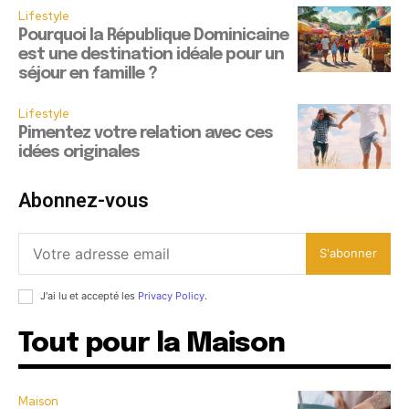
Lifestyle
Pourquoi la République Dominicaine
est une destination idéale pour un
séjour en famille ?
Lifestyle
Pimentez votre relation avec ces
idées originales
Abonnez-vous
S'abonner
J'ai lu et accepté les
Privacy Policy
.
Tout pour la Maison
Maison