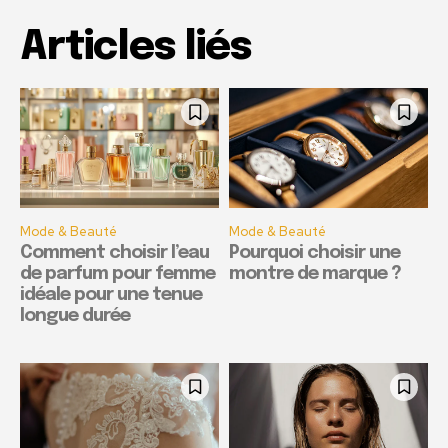
Articles liés
Mode & Beauté
Mode & Beauté
Comment choisir l’eau
Pourquoi choisir une
de parfum pour femme
montre de marque ?
idéale pour une tenue
longue durée