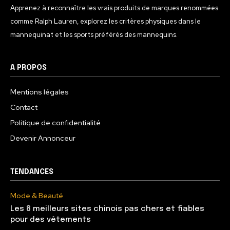
Apprenez à reconnaître les vrais produits de marques renommées
comme Ralph Lauren, explorez les critères physiques dans le
mannequinat et les sports préférés des mannequins.
A PROPOS
Mentions légales
Contact
Politique de confidentialité
Devenir Annonceur
TENDANCES
Mode & Beauté
Les 8 meilleurs sites chinois pas chers et fiables
pour des vêtements