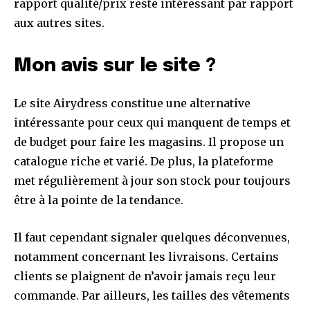
rapport qualité/prix reste intéressant par rapport
aux autres sites.
Mon avis sur le site ?
Le site Airydress constitue une alternative
intéressante pour ceux qui manquent de temps et
de budget pour faire les magasins. Il propose un
catalogue riche et varié. De plus, la plateforme
met régulièrement à jour son stock pour toujours
être à la pointe de la tendance.
Il faut cependant signaler quelques déconvenues,
notamment concernant les livraisons. Certains
clients se plaignent de n’avoir jamais reçu leur
commande. Par ailleurs, les tailles des vêtements