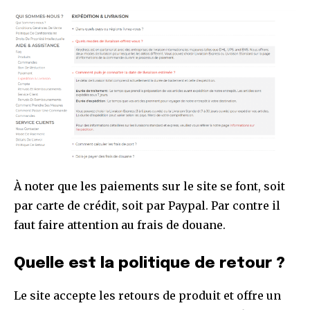
À noter que les paiements sur le site se font, soit
par carte de crédit, soit par Paypal. Par contre il
faut faire attention au frais de douane.
Quelle est la politique de retour ?
Le site accepte les retours de produit et offre un