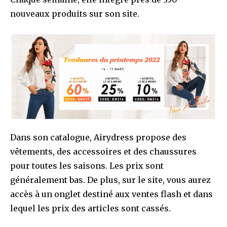
nouveaux produits sur son site.
Dans son catalogue, Airydress propose des
vêtements, des accessoires et des chaussures
pour toutes les saisons. Les prix sont
généralement bas. De plus, sur le site, vous aurez
accès à un onglet destiné aux ventes flash et dans
lequel les prix des articles sont cassés.