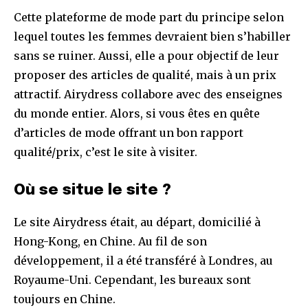
Cette plateforme de mode part du principe selon
lequel toutes les femmes devraient bien s’habiller
sans se ruiner. Aussi, elle a pour objectif de leur
proposer des articles de qualité, mais à un prix
attractif. Airydress collabore avec des enseignes
du monde entier. Alors, si vous êtes en quête
d’articles de mode offrant un bon rapport
qualité/prix, c’est le site à visiter.
Où se situe le site ?
Le site Airydress était, au départ, domicilié à
Hong-Kong, en Chine. Au fil de son
développement, il a été transféré à Londres, au
Royaume-Uni. Cependant, les bureaux sont
toujours en Chine.