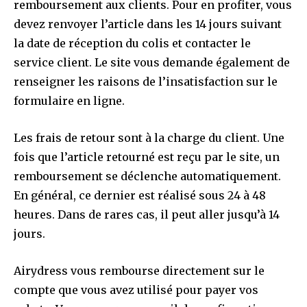
remboursement aux clients. Pour en profiter, vous
devez renvoyer l’article dans les 14 jours suivant
la date de réception du colis et contacter le
service client. Le site vous demande également de
renseigner les raisons de l’insatisfaction sur le
formulaire en ligne.
Les frais de retour sont à la charge du client. Une
fois que l’article retourné est reçu par le site, un
remboursement se déclenche automatiquement.
En général, ce dernier est réalisé sous 24 à 48
heures. Dans de rares cas, il peut aller jusqu’à 14
jours.
Airydress vous rembourse directement sur le
compte que vous avez utilisé pour payer vos