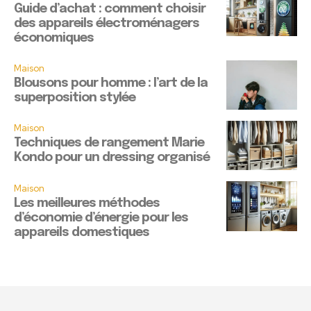
Guide d’achat : comment choisir
des appareils électroménagers
économiques
Maison
Blousons pour homme : l’art de la
superposition stylée
Maison
Techniques de rangement Marie
Kondo pour un dressing organisé
Maison
Les meilleures méthodes
d’économie d’énergie pour les
appareils domestiques