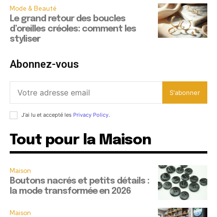
Mode & Beauté
Le grand retour des boucles
d’oreilles créoles: comment les
styliser
Abonnez-vous
S'abonner
J'ai lu et accepté les
Privacy Policy
.
Tout pour la Maison
Maison
Boutons nacrés et petits détails :
la mode transformée en 2026
Maison