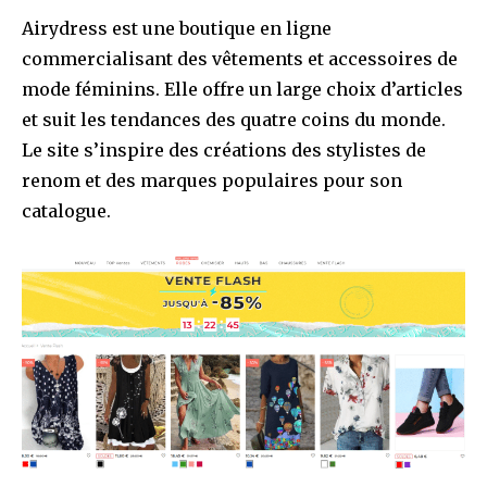
Airydress est une boutique en ligne
commercialisant des vêtements et accessoires de
mode féminins. Elle offre un large choix d’articles
et suit les tendances des quatre coins du monde.
Le site s’inspire des créations des stylistes de
renom et des marques populaires pour son
catalogue.