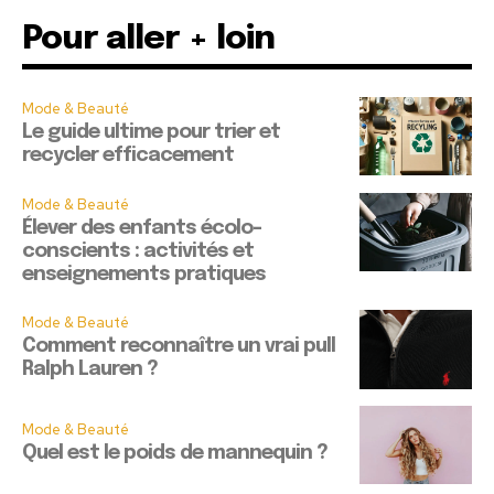
Pour aller + loin
Mode & Beauté
Le guide ultime pour trier et
recycler efficacement
Mode & Beauté
Élever des enfants écolo-
conscients : activités et
enseignements pratiques
Mode & Beauté
Comment reconnaître un vrai pull
Ralph Lauren ?
Mode & Beauté
Quel est le poids de mannequin ?