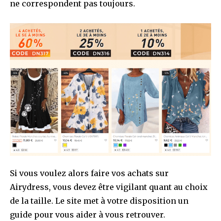
ne correspondent pas toujours.
Si vous voulez alors faire vos achats sur
Airydress, vous devez être vigilant quant au choix
de la taille. Le site met à votre disposition un
guide pour vous aider à vous retrouver.