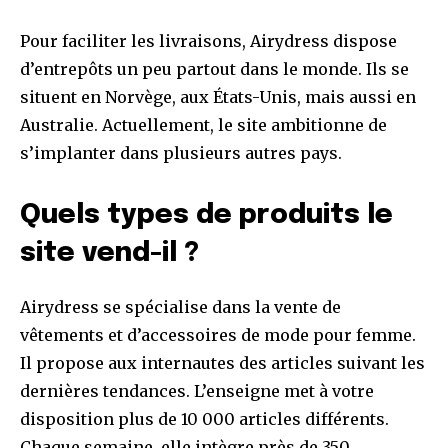
Pour faciliter les livraisons, Airydress dispose
d’entrepôts un peu partout dans le monde. Ils se
situent en Norvège, aux États-Unis, mais aussi en
Australie. Actuellement, le site ambitionne de
s’implanter dans plusieurs autres pays.
Quels types de produits le
site vend-il ?
Airydress se spécialise dans la vente de
vêtements et d’accessoires de mode pour femme.
Il propose aux internautes des articles suivant les
dernières tendances. L’enseigne met à votre
disposition plus de 10 000 articles différents.
Chaque semaine, elle intègre près de 350