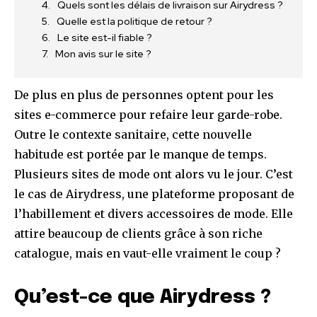
Quels sont les délais de livraison sur Airydress ?
Quelle est la politique de retour ?
Le site est-il fiable ?
Mon avis sur le site ?
De plus en plus de personnes optent pour les
sites e-commerce pour refaire leur garde-robe.
Outre le contexte sanitaire, cette nouvelle
habitude est portée par le manque de temps.
Plusieurs sites de mode ont alors vu le jour. C’est
le cas de Airydress, une plateforme proposant de
l’habillement et divers accessoires de mode. Elle
attire beaucoup de clients grâce à son riche
catalogue, mais en vaut-elle vraiment le coup ?
Qu’est-ce que Airydress ?