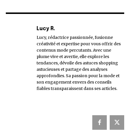
Lucy R.
Lucy, rédactrice passionnée, fusionne
créativité et expertise pour vous offrir des
contenus mode percutants. Avec une
plume vive et avertie, elle explore les
tendances, dévoile des astuces shopping
astucieuses et partage des analyses
approfondies. Sa passion pour la mode et
son engagement envers des conseils
fiables transparaissent dans ses articles.