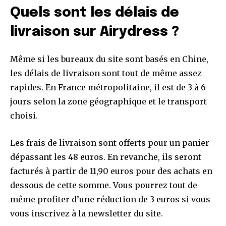
Quels sont les délais de
livraison sur Airydress ?
Même si les bureaux du site sont basés en Chine,
les délais de livraison sont tout de même assez
rapides. En France métropolitaine, il est de 3 à 6
jours selon la zone géographique et le transport
choisi.
Les frais de livraison sont offerts pour un panier
dépassant les 48 euros. En revanche, ils seront
facturés à partir de 11,90 euros pour des achats en
dessous de cette somme. Vous pourrez tout de
même profiter d’une réduction de 3 euros si vous
vous inscrivez à la newsletter du site.