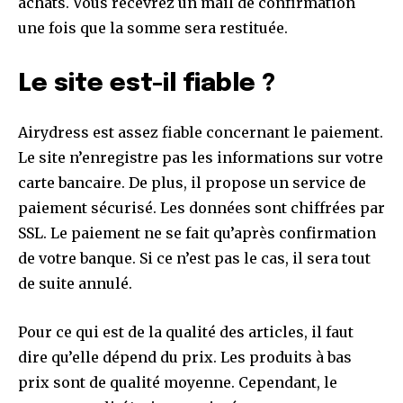
achats. Vous recevrez un mail de confirmation
une fois que la somme sera restituée.
Le site est-il fiable ?
Airydress est assez fiable concernant le paiement.
Le site n’enregistre pas les informations sur votre
carte bancaire. De plus, il propose un service de
paiement sécurisé. Les données sont chiffrées par
SSL. Le paiement ne se fait qu’après confirmation
de votre banque. Si ce n’est pas le cas, il sera tout
de suite annulé.
Pour ce qui est de la qualité des articles, il faut
dire qu’elle dépend du prix. Les produits à bas
prix sont de qualité moyenne. Cependant, le