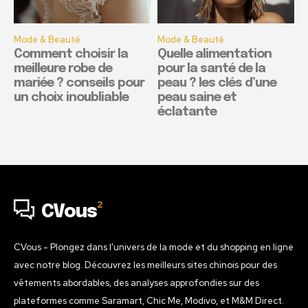
Mode & Beauté
Mode & Beauté
Comment choisir la
Quelle alimentation
meilleure robe de
pour la santé de la
mariée ? conseils pour
peau ? les clés d’une
un choix inoubliable
peau saine et
éclatante
2
CVous
CVous - Plongez dans l'univers de la mode et du shopping en ligne
avec notre blog. Découvrez les meilleurs sites chinois pour des
vêtements abordables, des analyses approfondies sur des
plateformes comme Saramart, Chic Me, Modivo, et M&M Direct.