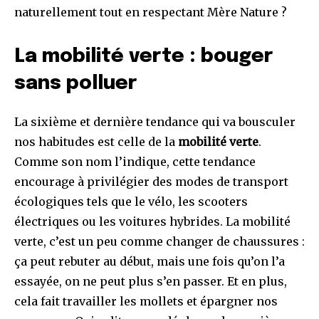
naturellement tout en respectant Mère Nature ?
La mobilité verte : bouger
sans polluer
La sixième et dernière tendance qui va bousculer
nos habitudes est celle de la
mobilité verte
.
Comme son nom l’indique, cette tendance
encourage à privilégier des modes de transport
écologiques tels que le vélo, les scooters
électriques ou les voitures hybrides. La mobilité
verte, c’est un peu comme changer de chaussures :
ça peut rebuter au début, mais une fois qu’on l’a
essayée, on ne peut plus s’en passer. Et en plus,
cela fait travailler les mollets et épargner nos