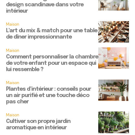
design scandinave dans votre
intérieur
Maison
L’art du mix & match pour une table
de dîner impressionnante
Maison
Comment personnaliser la chambre
de votre enfant pour un espace qui
lui ressemble ?
Maison
Plantes d’intérieur : conseils pour
un air purifié et une touche déco
pas cher
Maison
Cultiver son propre jardin
aromatique en intérieur