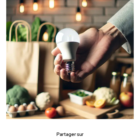
Partager sur