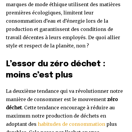
marques de mode éthique utilisent des matières
premières écologiques, limitent leur
consommation d’eau et d’énergie lors de la
production et garantissent des conditions de
travail décentes à leurs employés. De quoi allier
style et respect de la planète, non ?
L’essor du zéro déchet :
moins c’est plus
La deuxième tendance qui va révolutionner notre
manière de consommer est le mouvement
zéro
déchet
. Cette tendance encourage à réduire au
maximum notre production de déchets en
adoptant des
habitudes de consommation
plus