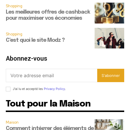
Shopping
Les meilleures offres de cashback
pour maximiser vos économies
Shopping
C’est quoi le site Modz ?
Abonnez-vous
S'abonner
J'ai lu et accepté les
Privacy Policy
.
Tout pour la Maison
Maison
Comment intégrer des éléments de