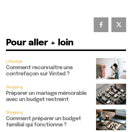
Pour aller + loin
Lifestyle
Comment reconnaître une
contrefaçon sur Vinted ?
Shopping
Préparer un mariage mémorable
avec un budget restreint
Shopping
Comment préparer un budget
familial qui fonctionne ?