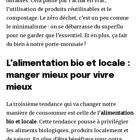
durables. Cela passe par l’achat en vrac,
l’utilisation de produits réutilisables et le
compostage. Le zéro déchet, c’est un peu comme
le minimalisme : on se débarrasse du superflu
pour ne garder que l’essentiel. Et en plus, ça fait
du bien à notre porte-monnaie !
L’alimentation bio et locale :
manger mieux pour vivre
mieux
La troisième tendance qui va changer notre
manière de consommer est celle de l’
alimentation
bio et locale
. Cette tendance pousse à privilégier
les aliments biologiques, produits localement et
de saison. En plus d’être bénéfique pour notre