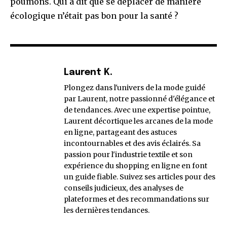
poumons. Qui a dit que se déplacer de manière
écologique n’était pas bon pour la santé ?
Laurent K.
Plongez dans l'univers de la mode guidé
par Laurent, notre passionné d'élégance et
de tendances. Avec une expertise pointue,
Laurent décortique les arcanes de la mode
en ligne, partageant des astuces
incontournables et des avis éclairés. Sa
passion pour l'industrie textile et son
expérience du shopping en ligne en font
un guide fiable. Suivez ses articles pour des
conseils judicieux, des analyses de
plateformes et des recommandations sur
les dernières tendances.