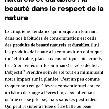
beauté dans le respect de la
nature
La cinquième tendance qui marque un tournant
dans nos habitudes de consommation est celle
des
produits de beauté naturels et durables
. Fini
les produits de beauté à la composition chimique
indéchiffrable, place aux cosmétiques bio, cruelty-
free (non testés sur les animaux) et zéro déchet.
L’objectif ? Prendre soin de soi tout en minimisant
notre impact sur la planète. C’est un peu comme
troquer son rouge à lèvres conventionnel contre
un bâton de rouge à lèvres bio, aussi alléchant
qu’une cerise juteuse, mais sans les pesticides.
Qui peut résister à l’idée d’être belle ou beau