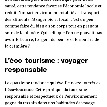
santé, cette tendance favorise l’économie locale et
réduit l’impact environnemental lié au transport
des aliments. Manger bio et local, c’est un peu
comme faire du bien à son corps tout en prenant
soin de la planète. Qui a dit que l’on ne pouvait pas
avoir le beurre, l’argent du beurre et le sourire de
la crémière ?
L’éco-tourisme : voyager
responsable
La quatrième tendance qui éveille notre intérêt est
l’
éco-tourisme
. Cette pratique du tourisme
responsable et respectueux de l’environnement
gagne du terrain dans nos habitudes de voyage.