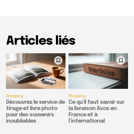
Articles liés
Shopping
Shopping
Découvrez le service de
Ce qu’il faut savoir sur
tirage et livre photo
la livraison Asos en
pour des souvenirs
France et à
inoubliables
l’international