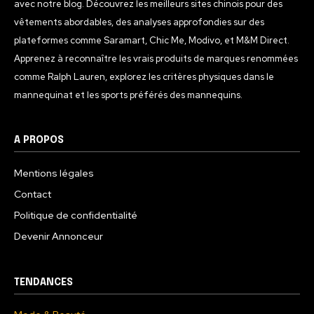
avec notre blog. Découvrez les meilleurs sites chinois pour des
vêtements abordables, des analyses approfondies sur des
plateformes comme Saramart, Chic Me, Modivo, et M&M Direct.
Apprenez à reconnaître les vrais produits de marques renommées
comme Ralph Lauren, explorez les critères physiques dans le
mannequinat et les sports préférés des mannequins.
A PROPOS
Mentions légales
Contact
Politique de confidentialité
Devenir Annonceur
TENDANCES