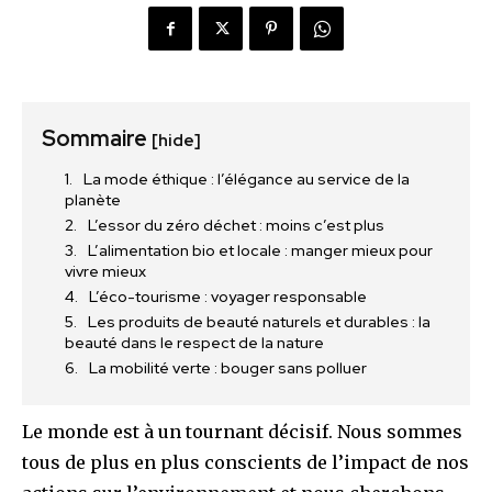
Sommaire
[hide]
La mode éthique : l’élégance au service de la
planète
L’essor du zéro déchet : moins c’est plus
L’alimentation bio et locale : manger mieux pour
vivre mieux
L’éco-tourisme : voyager responsable
Les produits de beauté naturels et durables : la
beauté dans le respect de la nature
La mobilité verte : bouger sans polluer
Le monde est à un tournant décisif. Nous sommes
tous de plus en plus conscients de l’impact de nos