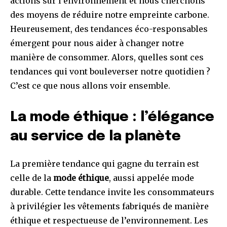
actions sur l’environnement et nous cherchons
des moyens de réduire notre empreinte carbone.
Heureusement, des tendances éco-responsables
émergent pour nous aider à changer notre
manière de consommer. Alors, quelles sont ces
tendances qui vont bouleverser notre quotidien ?
C’est ce que nous allons voir ensemble.
La mode éthique : l’élégance
au service de la planète
La première tendance qui gagne du terrain est
celle de la
mode éthique
, aussi appelée mode
durable. Cette tendance invite les consommateurs
à privilégier les vêtements fabriqués de manière
éthique et respectueuse de l’environnement. Les