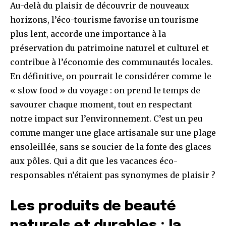
Au-delà du plaisir de découvrir de nouveaux
horizons, l’éco-tourisme favorise un tourisme
plus lent, accorde une importance à la
préservation du patrimoine naturel et culturel et
contribue à l’économie des communautés locales.
En définitive, on pourrait le considérer comme le
« slow food » du voyage : on prend le temps de
savourer chaque moment, tout en respectant
notre impact sur l’environnement. C’est un peu
comme manger une glace artisanale sur une plage
ensoleillée, sans se soucier de la fonte des glaces
aux pôles. Qui a dit que les vacances éco-
responsables n’étaient pas synonymes de plaisir ?
Les produits de beauté
naturels et durables : la