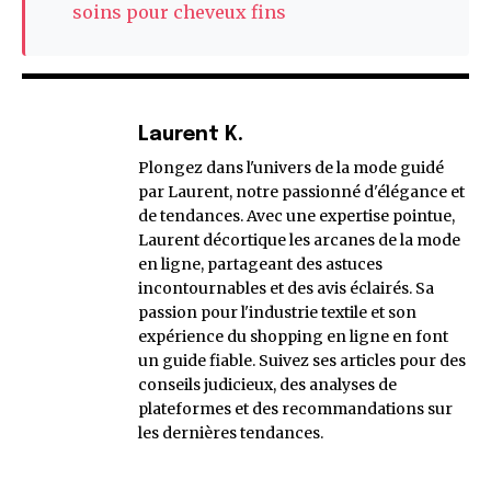
soins pour cheveux fins
Laurent K.
Plongez dans l'univers de la mode guidé
par Laurent, notre passionné d'élégance et
de tendances. Avec une expertise pointue,
Laurent décortique les arcanes de la mode
en ligne, partageant des astuces
incontournables et des avis éclairés. Sa
passion pour l'industrie textile et son
expérience du shopping en ligne en font
un guide fiable. Suivez ses articles pour des
conseils judicieux, des analyses de
plateformes et des recommandations sur
les dernières tendances.