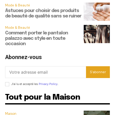
Mode & Beauté
Astuces pour choisir des produits
de beauté de qualité sans se ruiner
Mode & Beauté
Comment porter le pantalon
palazzo avec style en toute
occasion
Abonnez-vous
S'abonner
J'ai lu et accepté les
Privacy Policy
.
Tout pour la Maison
Maison