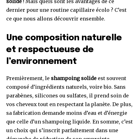
solide
! Mais quels sont les avantages de ce
dernier pour une routine capillaire écolo ? C’est
ce que nous allons découvrir ensemble.
Une composition naturelle
et respectueuse de
l’environnement
Premièrement, le
shampoing solide
est souvent
composé d’ingrédients naturels, voire bio. Sans
parabènes, silicones ou sulfates, il prend soin de
vos cheveux tout en respectant la planète. De plus,
sa fabrication demande moins d’eau et d’énergie
que celle d’un shampoing liquide. En somme, c’est
un choix qui s’inscrit parfaitement dans une