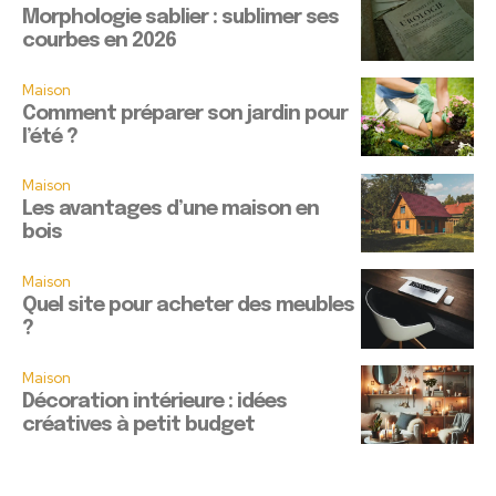
Morphologie sablier : sublimer ses
courbes en 2026
Maison
Comment préparer son jardin pour
l’été ?
Maison
Les avantages d’une maison en
bois
Maison
Quel site pour acheter des meubles
?
Maison
Décoration intérieure : idées
créatives à petit budget