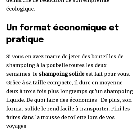
démarche de réduction de son empreinte
écologique.
Un format économique et
pratique
Si vous en avez marre de jeter des bouteilles de
shampoing à la poubelle toutes les deux
semaines, le
shampoing solide
est fait pour vous.
Grâce à sa taille compacte, il dure en moyenne
deux à trois fois plus longtemps qu’un shampoing
liquide. De quoi faire des économies ! De plus, son
format solide le rend facile à transporter. Fini les
fuites dans la trousse de toilette lors de vos
voyages.