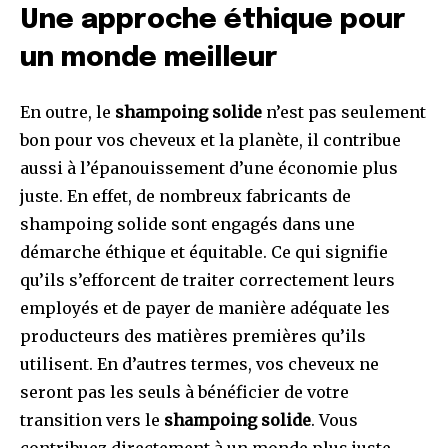
Une approche éthique pour
un monde meilleur
En outre, le
shampoing solide
n’est pas seulement
bon pour vos cheveux et la planète, il contribue
aussi à l’épanouissement d’une économie plus
juste. En effet, de nombreux fabricants de
shampoing solide sont engagés dans une
démarche éthique et équitable. Ce qui signifie
qu’ils s’efforcent de traiter correctement leurs
employés et de payer de manière adéquate les
producteurs des matières premières qu’ils
utilisent. En d’autres termes, vos cheveux ne
seront pas les seuls à bénéficier de votre
transition vers le
shampoing solide
. Vous