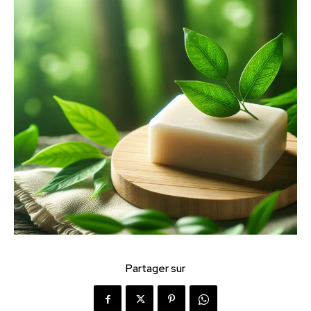
Partager sur