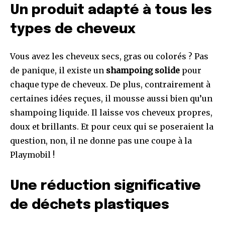
Un produit adapté à tous les
types de cheveux
Vous avez les cheveux secs, gras ou colorés ? Pas
de panique, il existe un
shampoing solide
pour
chaque type de cheveux. De plus, contrairement à
certaines idées reçues, il mousse aussi bien qu’un
shampoing liquide. Il laisse vos cheveux propres,
doux et brillants. Et pour ceux qui se poseraient la
question, non, il ne donne pas une coupe à la
Playmobil !
Une réduction significative
de déchets plastiques