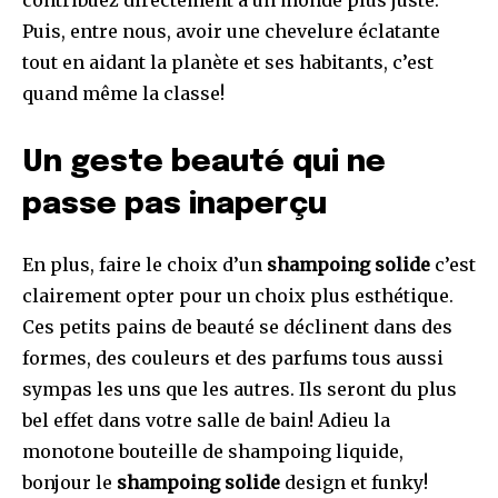
contribuez directement à un monde plus juste.
Puis, entre nous, avoir une chevelure éclatante
tout en aidant la planète et ses habitants, c’est
quand même la classe!
Un geste beauté qui ne
passe pas inaperçu
En plus, faire le choix d’un
shampoing solide
c’est
clairement opter pour un choix plus esthétique.
Ces petits pains de beauté se déclinent dans des
formes, des couleurs et des parfums tous aussi
sympas les uns que les autres. Ils seront du plus
bel effet dans votre salle de bain! Adieu la
monotone bouteille de shampoing liquide,
bonjour le
shampoing solide
design et funky!