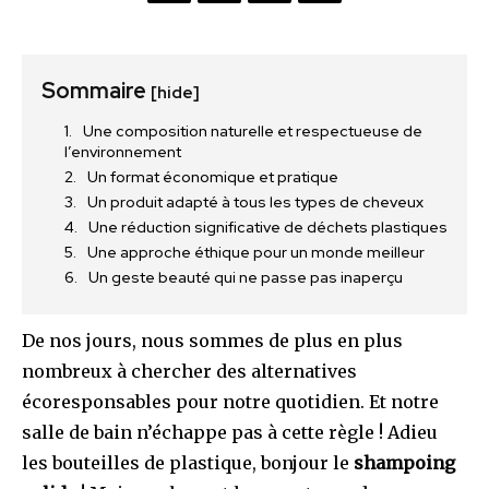
Sommaire
[hide]
Une composition naturelle et respectueuse de
l’environnement
Un format économique et pratique
Un produit adapté à tous les types de cheveux
Une réduction significative de déchets plastiques
Une approche éthique pour un monde meilleur
Un geste beauté qui ne passe pas inaperçu
De nos jours, nous sommes de plus en plus
nombreux à chercher des alternatives
écoresponsables pour notre quotidien. Et notre
salle de bain n’échappe pas à cette règle ! Adieu
les bouteilles de plastique, bonjour le
shampoing