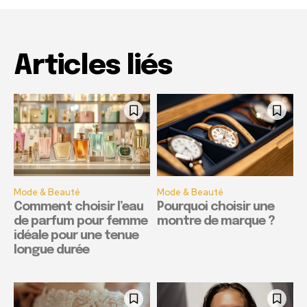
Articles liés
Mode & Beauté
Mode & Beauté
Comment choisir l’eau
Pourquoi choisir une
de parfum pour femme
montre de marque ?
idéale pour une tenue
longue durée