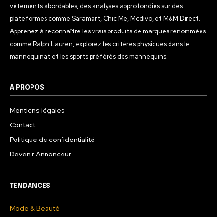
vêtements abordables, des analyses approfondies sur des
plateformes comme Saramart, Chic Me, Modivo, et M&M Direct.
Apprenez à reconnaître les vrais produits de marques renommées
comme Ralph Lauren, explorez les critères physiques dans le
mannequinat et les sports préférés des mannequins.
A PROPOS
Mentions légales
Contact
Politique de confidentialité
Devenir Annonceur
TENDANCES
Mode & Beauté