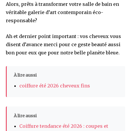
Alors, prêts à transformer votre salle de bain en
véritable galerie d’art contemporain éco-
responsable?
Ah et dernier point important : vos cheveux vous
disent d’avance merci pour ce geste beauté aussi
bon pour eux que pour notre belle planète bleue.
À lire aussi
coiffure été 2026 cheveux fins
À lire aussi
Coiffure tendance été 2026 : coupes et