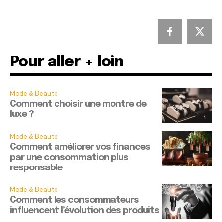
Pour aller + loin
Mode & Beauté
Comment choisir une montre de
luxe ?
Mode & Beauté
Comment améliorer vos finances
par une consommation plus
responsable
Mode & Beauté
Comment les consommateurs
influencent l’évolution des produits