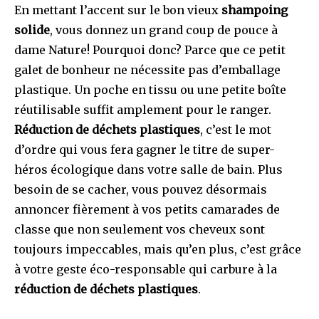
En mettant l’accent sur le bon vieux
shampoing
solide
, vous donnez un grand coup de pouce à
dame Nature! Pourquoi donc? Parce que ce petit
galet de bonheur ne nécessite pas d’emballage
plastique. Un poche en tissu ou une petite boîte
réutilisable suffit amplement pour le ranger.
Réduction de déchets plastiques
, c’est le mot
d’ordre qui vous fera gagner le titre de super-
héros écologique dans votre salle de bain. Plus
besoin de se cacher, vous pouvez désormais
annoncer fièrement à vos petits camarades de
classe que non seulement vos cheveux sont
toujours impeccables, mais qu’en plus, c’est grâce
à votre geste éco-responsable qui carbure à la
réduction de déchets plastiques
.