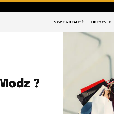
MODE & BEAUTÉ
LIFESTYLE
 Modz ?