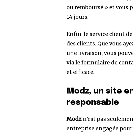
ou remboursé » et vous p
14 jours.
Enfin, le service client d
des clients. Que vous a
une livraison, vous pouve
via le formulaire de cont
et efficace.
Modz, un site 
responsable
Modz
n’est pas seulement
entreprise engagée pour