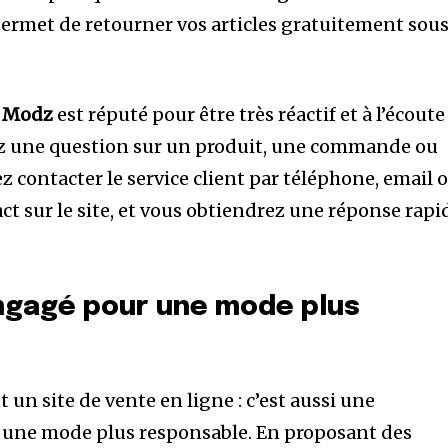
ermet de retourner vos articles gratuitement sou
e
Modz
est réputé pour être très réactif et à l’écoute
yez une question sur un produit, une commande ou
z contacter le service client par téléphone, email 
act sur le site, et vous obtiendrez une réponse rapi
engagé pour une mode plus
 un site de vente en ligne : c’est aussi une
 une mode plus responsable. En proposant des