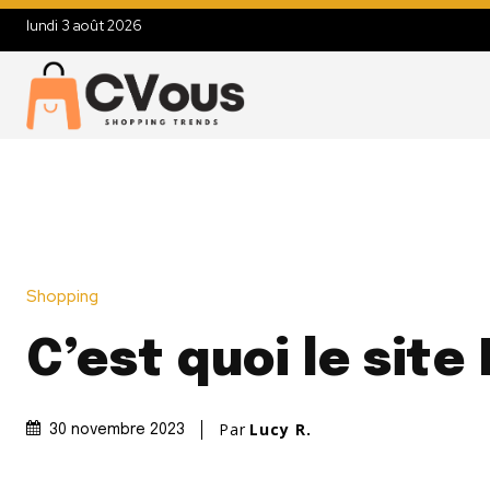
lundi 3 août 2026
Shopping
C’est quoi le site
Par
Lucy R.
30 novembre 2023