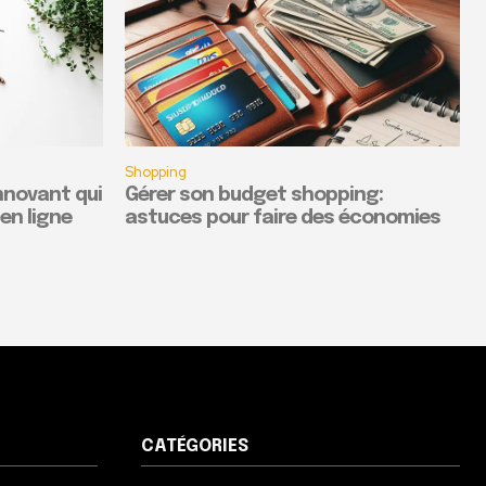
Shopping
nnovant qui
Gérer son budget shopping:
en ligne
astuces pour faire des économies
CATÉGORIES