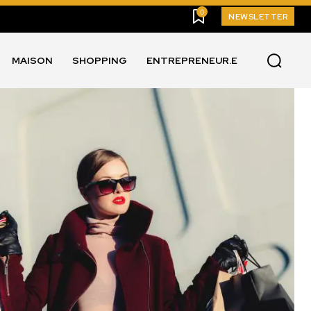
0
NEWSLETTER
MAISON
SHOPPING
ENTREPRENEUR.E