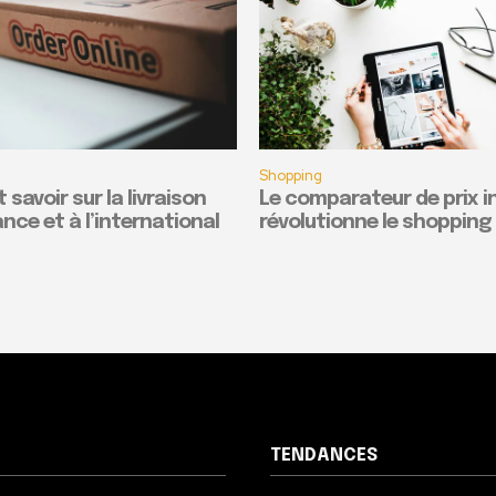
Shopping
t savoir sur la livraison
Le comparateur de prix i
nce et à l’international
révolutionne le shopping 
TENDANCES