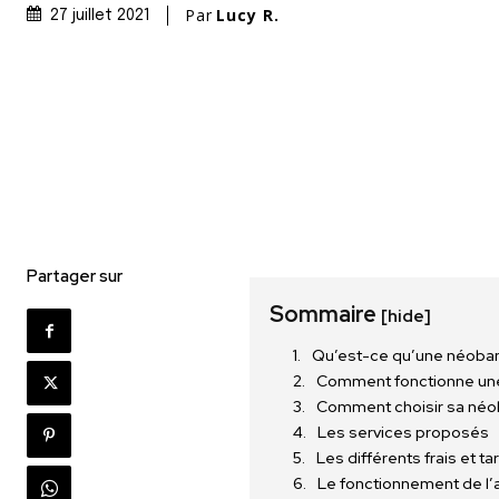
Par
Lucy R.
27 juillet 2021
Partager sur
Sommaire
[hide]
Qu’est-ce qu’une néoba
Comment fonctionne un
Comment choisir sa né
Les services proposés
Les différents frais et ta
Le fonctionnement de l’