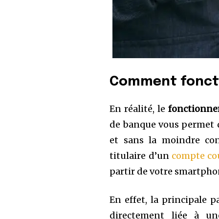
Comment fonct
En réalité, le
fonctionne
de banque vous permet 
et sans la moindre con
titulaire d’un
compte co
partir de votre smartpho
En effet, la principale pa
directement liée à un