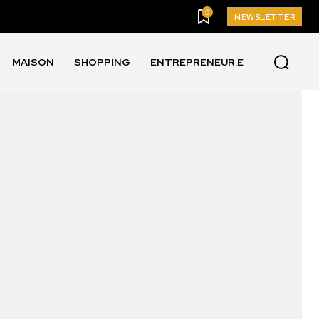
0
NEWSLETTER
MAISON
SHOPPING
ENTREPRENEUR.E