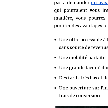
pas à demander
un avis
qui pourraient vous in
manière, vous pourrez 
profiter des avantages tel
Une offre accessible à
sans source de revenu
Une mobilité parfaite
Une grande facilité d’u
Des tarifs très bas et 
Une ouverture sur l’i
frais de conversion.