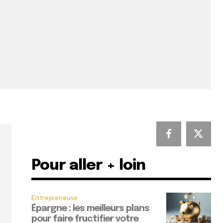
Pour aller + loin
Entrepreneuse
Épargne : les meilleurs plans
pour faire fructifier votre