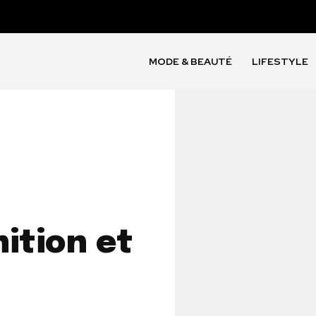
MODE & BEAUTÉ
LIFESTYLE
ition et