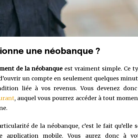
ionne une néobanque ?
ment de la néobanque
est vraiment simple. Ce t
d’ouvrir un compte en seulement quelques minut
dition liée à vos revenus. Vous devenez donc
urant
, auquel vous pourrez accéder à tout momen
ne.
rticularité de la néobanque, c’est le fait qu’elle s
e application mobile. Vous aurez donc à vo