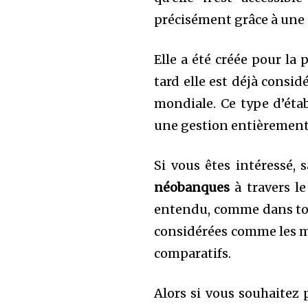
précisément grâce à une 
Elle a été créée pour la
tard elle est déjà cons
mondiale. Ce type d’étab
une gestion entièrement
Si vous êtes intéressé, 
néobanques
à travers le
entendu, comme dans tous
considérées comme les me
comparatifs.
Alors si vous souhaitez p