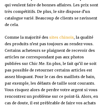
qui veulent faire de bonnes affaires. Les prix sont
très compétitifs. De plus, le site dispose d’un
catalogue varié. Beaucoup de clients se ravissent
de cela.
Comme la majorité des
sites chinois
, la qualité
des produits n’est pas toujours au rendez-vous.
Certains acheteurs se plaignent de recevoir des
articles ne correspondant pas aux photos
publiées sur Chic Me. En plus, le fait qu’il ne soit
pas possible de retourner certains articles est
assez bloquant. Pour le cas des maillots de bain,
par exemple, les défauts de taille sont courants.
Vous risquez alors de perdre votre argent si vous
rencontrez un problème sur ce point-là. Alors, en
cas de doute, il est préférable de faire vos achats