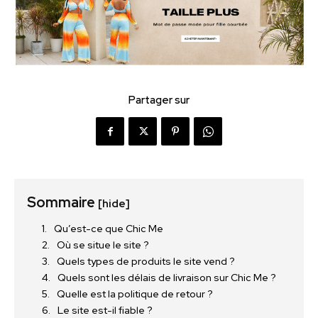
Partager sur
Sommaire
[hide]
Qu’est-ce que Chic Me
Où se situe le site ?
Quels types de produits le site vend ?
Quels sont les délais de livraison sur Chic Me ?
Quelle est la politique de retour ?
Le site est-il fiable ?