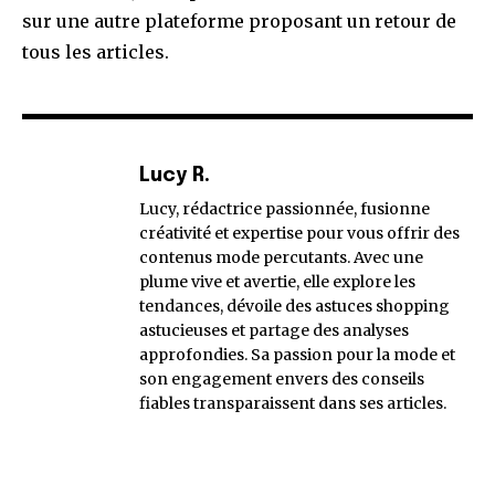
sur une autre plateforme proposant un retour de
tous les articles.
Lucy R.
Lucy, rédactrice passionnée, fusionne
créativité et expertise pour vous offrir des
contenus mode percutants. Avec une
plume vive et avertie, elle explore les
tendances, dévoile des astuces shopping
astucieuses et partage des analyses
approfondies. Sa passion pour la mode et
son engagement envers des conseils
fiables transparaissent dans ses articles.