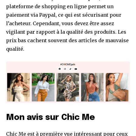
plateforme de shopping en ligne permet un
paiement via Paypal, ce qui est sécurisant pour
l’acheteur. Cependant, vous devez être assez
vigilant par rapport à la qualité des produits. Les
prix bas cachent souvent des articles de mauvaise
qualité.
Mon avis sur Chic Me
Chic Me est à première vue intéressant pour ceux