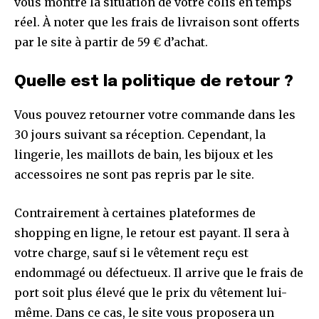
vous montre la situation de votre colis en temps
réel. À noter que les frais de livraison sont offerts
par le site à partir de 59 € d’achat.
Quelle est la politique de retour ?
Vous pouvez retourner votre commande dans les
30 jours suivant sa réception. Cependant, la
lingerie, les maillots de bain, les bijoux et les
accessoires ne sont pas repris par le site.
Contrairement à certaines plateformes de
shopping en ligne, le retour est payant. Il sera à
votre charge, sauf si le vêtement reçu est
endommagé ou défectueux. Il arrive que le frais de
port soit plus élevé que le prix du vêtement lui-
même. Dans ce cas, le site vous proposera un