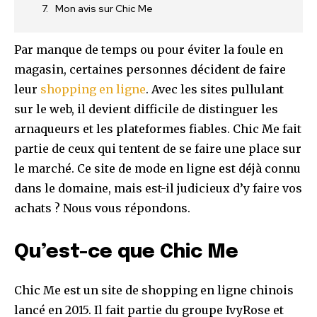
Mon avis sur Chic Me
Par manque de temps ou pour éviter la foule en
magasin, certaines personnes décident de faire
leur
shopping en ligne
. Avec les sites pullulant
sur le web, il devient difficile de distinguer les
arnaqueurs et les plateformes fiables. Chic Me fait
partie de ceux qui tentent de se faire une place sur
le marché. Ce site de mode en ligne est déjà connu
dans le domaine, mais est-il judicieux d’y faire vos
achats ? Nous vous répondons.
Qu’est-ce que Chic Me
Chic Me est un site de shopping en ligne chinois
lancé en 2015. Il fait partie du groupe IvyRose et