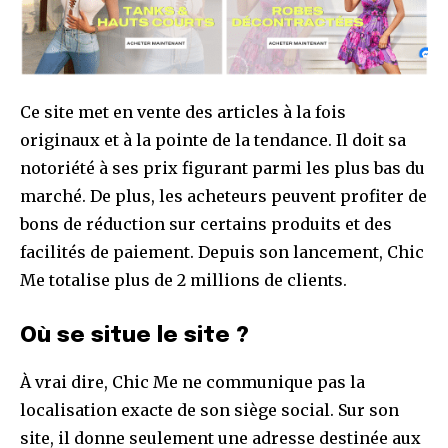
Ce site met en vente des articles à la fois
originaux et à la pointe de la tendance. Il doit sa
notoriété à ses prix figurant parmi les plus bas du
marché. De plus, les acheteurs peuvent profiter de
bons de réduction sur certains produits et des
facilités de paiement. Depuis son lancement, Chic
Me totalise plus de 2 millions de clients.
Où se situe le site ?
À vrai dire, Chic Me ne communique pas la
localisation exacte de son siège social. Sur son
site, il donne seulement une adresse destinée aux