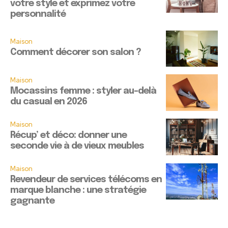
votre style et exprimez votre
personnalité
Maison
Comment décorer son salon ?
Maison
Mocassins femme : styler au-delà
du casual en 2026
Maison
Récup’ et déco: donner une
seconde vie à de vieux meubles
Maison
Revendeur de services télécoms en
marque blanche : une stratégie
gagnante