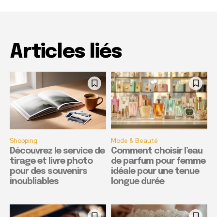
Articles liés
Shopping
Mode & Beauté
Découvrez le service de
Comment choisir l’eau
tirage et livre photo
de parfum pour femme
pour des souvenirs
idéale pour une tenue
inoubliables
longue durée