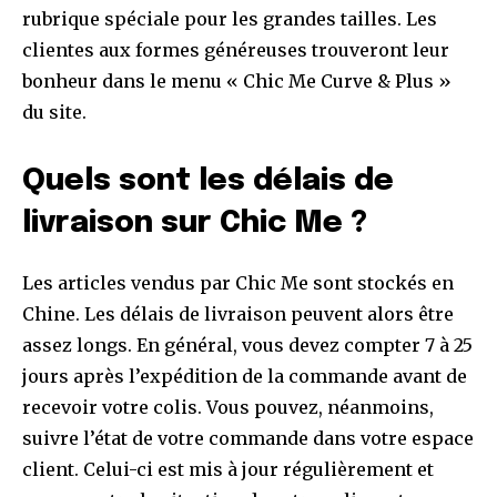
rubrique spéciale pour les grandes tailles. Les
clientes aux formes généreuses trouveront leur
bonheur dans le menu « Chic Me Curve & Plus »
du site.
Quels sont les délais de
livraison sur Chic Me ?
Les articles vendus par Chic Me sont stockés en
Chine. Les délais de livraison peuvent alors être
assez longs. En général, vous devez compter 7 à 25
jours après l’expédition de la commande avant de
recevoir votre colis. Vous pouvez, néanmoins,
suivre l’état de votre commande dans votre espace
client. Celui-ci est mis à jour régulièrement et