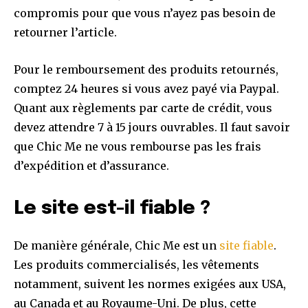
compromis pour que vous n’ayez pas besoin de
retourner l’article.
Pour le remboursement des produits retournés,
comptez 24 heures si vous avez payé via Paypal.
Quant aux règlements par carte de crédit, vous
devez attendre 7 à 15 jours ouvrables. Il faut savoir
que Chic Me ne vous rembourse pas les frais
d’expédition et d’assurance.
Le site est-il fiable ?
De manière générale, Chic Me est un
site fiable
.
Les produits commercialisés, les vêtements
notamment, suivent les normes exigées aux USA,
au Canada et au Royaume-Uni. De plus, cette