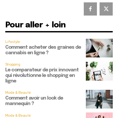
Pour aller + loin
Lifestyle
Comment acheter des graines de
cannabis en ligne ?
Shopping
Le comparateur de prix innovant
qui révolutionne le shopping en
ligne
Mode & Beauté
Comment avoir un look de
mannequin ?
Mode & Beauté