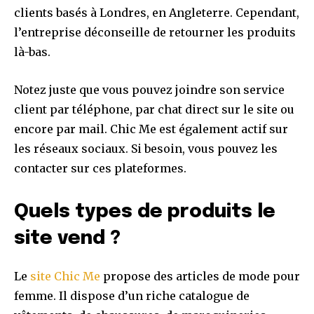
clients basés à Londres, en Angleterre. Cependant,
l’entreprise déconseille de retourner les produits
là-bas.
Notez juste que vous pouvez joindre son service
client par téléphone, par chat direct sur le site ou
encore par mail. Chic Me est également actif sur
les réseaux sociaux. Si besoin, vous pouvez les
contacter sur ces plateformes.
Quels types de produits le
site vend ?
Le
site Chic Me
propose des articles de mode pour
femme. Il dispose d’un riche catalogue de