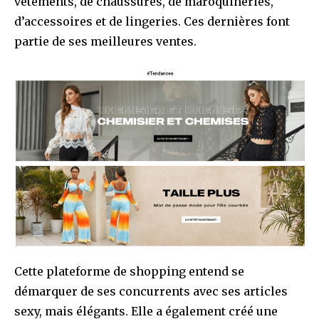
vêtements, de chaussures, de maroquineries,
d’accessoires et de lingeries. Ces dernières font
partie de ses meilleures ventes.
Cette plateforme de shopping entend se
démarquer de ses concurrents avec ses articles
sexy, mais élégants. Elle a également créé une