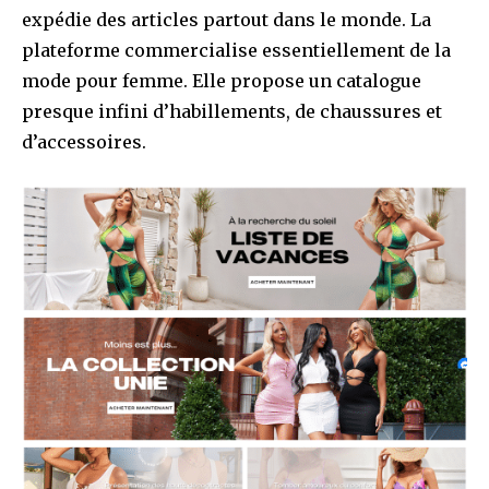
expédie des articles partout dans le monde. La
plateforme commercialise essentiellement de la
mode pour femme. Elle propose un catalogue
presque infini d’habillements, de chaussures et
d’accessoires.