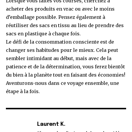
Lorsque vous faites vos courses, cherchez à
acheter des produits en vrac ou avec le moins
d’emballage possible. Pensez également à
réutiliser des sacs en tissu au lieu de prendre des
sacs en plastique à chaque fois.
Le défi de la consommation consciente est de
changer ses habitudes pour le mieux. Cela peut
sembler intimidant au début, mais avec de la
patience et de la détermination, vous ferez bientôt
du bien à la planète tout en faisant des économies!
Aventurons-nous dans ce voyage ensemble, une
étape à la fois.
Laurent K.