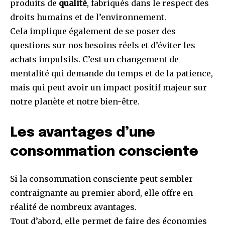
produits de
qualité
, fabriqués dans le respect des
droits humains et de l’environnement.
Cela implique également de se poser des
questions sur nos besoins réels et d’éviter les
achats impulsifs. C’est un changement de
mentalité qui demande du temps et de la patience,
mais qui peut avoir un impact positif majeur sur
notre planète et notre bien-être.
Les avantages d’une
consommation consciente
Si la consommation consciente peut sembler
contraignante au premier abord, elle offre en
réalité de nombreux avantages.
Tout d’abord, elle permet de faire des économies