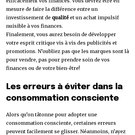
efficacement vos finances. Vous devrez être en
mesure de faire la différence entre un
investissement de
qualité
et un achat impulsif
nuisible à vos finances.
Finalement, vous aurez besoin de développer
votre esprit critique vis à vis des publicités et
promotions. N’oubliez pas que les marques sont là
pour vendre, pas pour prendre soin de vos
finances ou de votre bien-être!
Les erreurs à éviter dans la
consommation consciente
Alors qu’on tâtonne pour adopter une
consommation consciente, certaines erreurs
peuvent facilement se glisser. Néanmoins, n’ayez