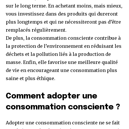
sur le long terme. En achetant moins, mais mieux,
vous investissez dans des produits qui dureront
plus longtemps et qui ne nécessiteront pas d’être
remplacés régulièrement.
De plus, la consommation consciente contribue à
la protection de l’environnement en réduisant les
déchets et la pollution liés à la production de
masse. Enfin, elle favorise une meilleure qualité
de vie en encourageant une consommation plus
saine et plus éthique.
Comment adopter une
consommation consciente ?
Adopter une consommation consciente ne se fait