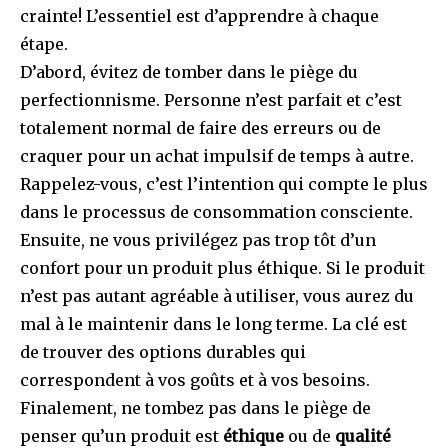
crainte! L’essentiel est d’apprendre à chaque
étape.
D’abord, évitez de tomber dans le piège du
perfectionnisme. Personne n’est parfait et c’est
totalement normal de faire des erreurs ou de
craquer pour un achat impulsif de temps à autre.
Rappelez-vous, c’est l’intention qui compte le plus
dans le processus de consommation consciente.
Ensuite, ne vous privilégez pas trop tôt d’un
confort pour un produit plus éthique. Si le produit
n’est pas autant agréable à utiliser, vous aurez du
mal à le maintenir dans le long terme. La clé est
de trouver des options durables qui
correspondent à vos goûts et à vos besoins.
Finalement, ne tombez pas dans le piège de
penser qu’un produit est
éthique
ou de
qualité