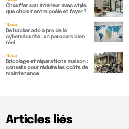
Chauffer son intérieur avec style,
que choisir entre poêle et foyer ?
Maison
De hacker ado à pro de la
cybersécurité : un parcours bien
réel
Maison
Bricolage et réparations maison :
conseils pour réduire les coûts de
maintenance
Articles liés