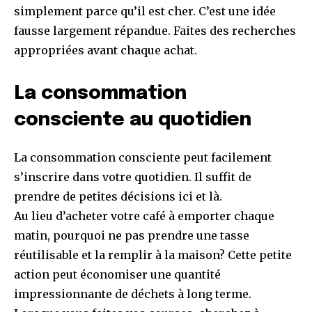
simplement parce qu’il est cher. C’est une idée
fausse largement répandue. Faites des recherches
appropriées avant chaque achat.
La consommation
consciente au quotidien
La consommation consciente peut facilement
s’inscrire dans votre quotidien. Il suffit de
prendre de petites décisions ici et là.
Au lieu d’acheter votre café à emporter chaque
matin, pourquoi ne pas prendre une tasse
réutilisable et la remplir à la maison? Cette petite
action peut économiser une quantité
impressionnante de déchets à long terme.