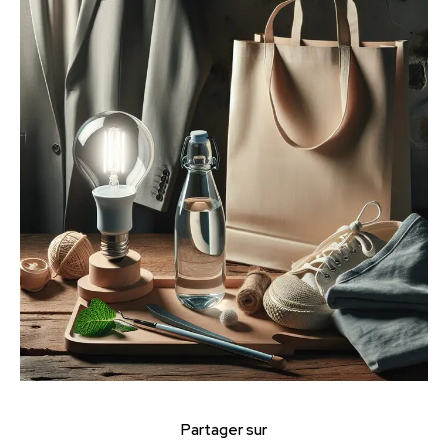
Partager sur