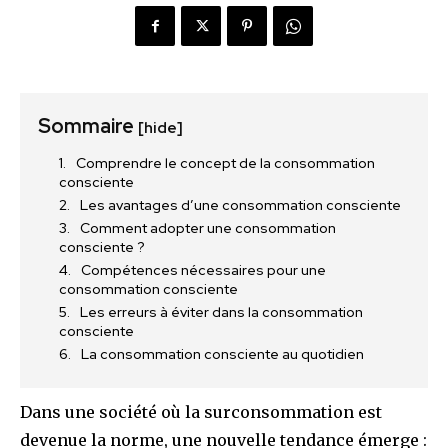
Sommaire
[hide]
Comprendre le concept de la consommation
consciente
Les avantages d’une consommation consciente
Comment adopter une consommation
consciente ?
Compétences nécessaires pour une
consommation consciente
Les erreurs à éviter dans la consommation
consciente
La consommation consciente au quotidien
Dans une société où la surconsommation est
devenue la norme, une nouvelle tendance émerge :