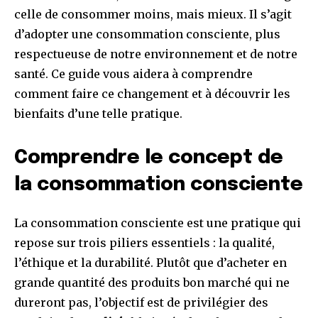
celle de consommer moins, mais mieux. Il s’agit
d’adopter une consommation consciente, plus
respectueuse de notre environnement et de notre
santé. Ce guide vous aidera à comprendre
comment faire ce changement et à découvrir les
bienfaits d’une telle pratique.
Comprendre le concept de
la consommation consciente
La consommation consciente est une pratique qui
repose sur trois piliers essentiels : la qualité,
l’éthique et la durabilité. Plutôt que d’acheter en
grande quantité des produits bon marché qui ne
dureront pas, l’objectif est de privilégier des