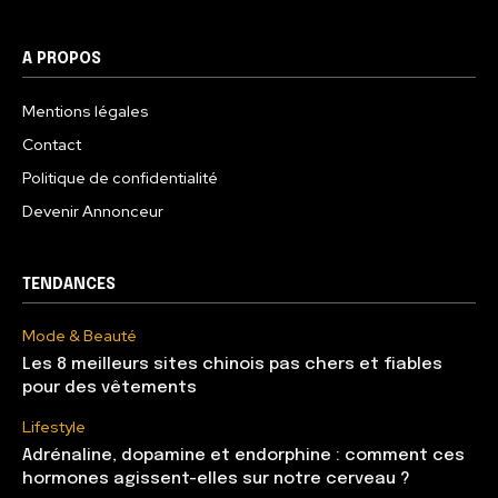
A PROPOS
Mentions légales
Contact
Politique de confidentialité
Devenir Annonceur
TENDANCES
Mode & Beauté
Les 8 meilleurs sites chinois pas chers et fiables
pour des vêtements
Lifestyle
Adrénaline, dopamine et endorphine : comment ces
hormones agissent-elles sur notre cerveau ?