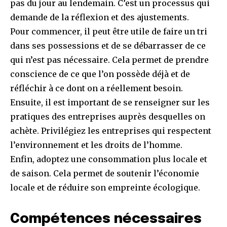
pas du jour au lendemain. C’est un processus qui
demande de la réflexion et des ajustements.
Pour commencer, il peut être utile de faire un tri
dans ses possessions et de se débarrasser de ce
qui n’est pas nécessaire. Cela permet de prendre
conscience de ce que l’on possède déjà et de
réfléchir à ce dont on a réellement besoin.
Ensuite, il est important de se renseigner sur les
pratiques des entreprises auprès desquelles on
achète. Privilégiez les entreprises qui respectent
l’environnement et les droits de l’homme.
Enfin, adoptez une consommation plus locale et
de saison. Cela permet de soutenir l’économie
locale et de réduire son empreinte écologique.
Compétences nécessaires