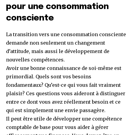
pour une consommation
consciente
La transition vers une consommation consciente
demande non seulement un changement
d’attitude, mais aussi le développement de
nouvelles compétences.
Avoir une bonne connaissance de soi-même est
primordial. Quels sont vos besoins
fondamentaux? Qu’est-ce qui vous fait vraiment
plaisir? Ces questions vous aideront à distinguer
entre ce dont vous avez réellement besoin et ce
qui est simplement une envie passagère.
Il peut être utile de développer une compétence
comptable de base pour vous aider à gérer