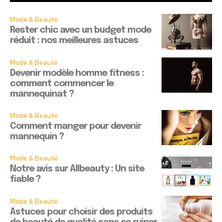
Mode & Beauté
Rester chic avec un budget mode
réduit : nos meilleures astuces
Mode & Beauté
Devenir modèle homme fitness :
comment commencer le
mannequinat ?
Mode & Beauté
Comment manger pour devenir
mannequin ?
Mode & Beauté
Notre avis sur Allbeauty : Un site
fiable ?
Mode & Beauté
Astuces pour choisir des produits