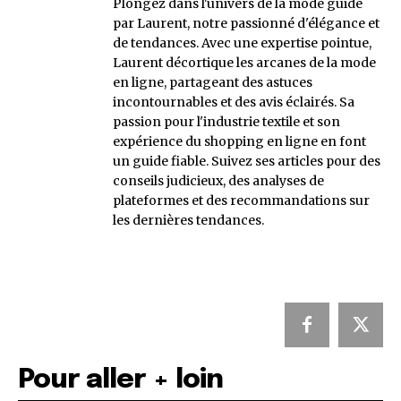
Plongez dans l'univers de la mode guidé
par Laurent, notre passionné d'élégance et
de tendances. Avec une expertise pointue,
Laurent décortique les arcanes de la mode
en ligne, partageant des astuces
incontournables et des avis éclairés. Sa
passion pour l'industrie textile et son
expérience du shopping en ligne en font
un guide fiable. Suivez ses articles pour des
conseils judicieux, des analyses de
plateformes et des recommandations sur
les dernières tendances.
Pour aller + loin